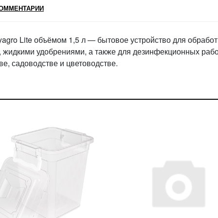
ОММЕНТАРИИ
agro Lite объёмом 1,5 л — бытовое устройство для обработ
 жидкими удобрениями, а также для дезинфекционных рабо
е, садоводстве и цветоводстве.