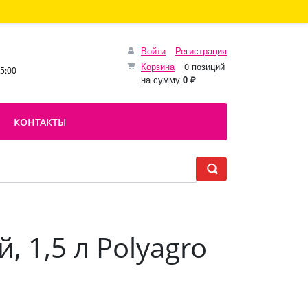
Войти
Регистрация
Корзина
0 позиций
15:00
на сумму
0 ₽
КОНТАКТЫ
 1,5 л Polyagro