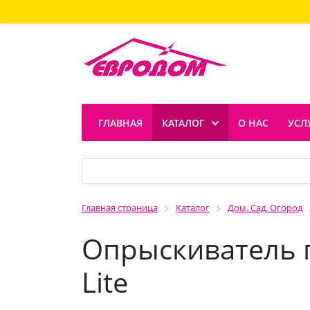
ГЛАВНАЯ
КАТАЛОГ
О НАС
УСЛ
Главная страница
Каталог
Дом. Сад. Огород
Опрыскиватель п
Lite