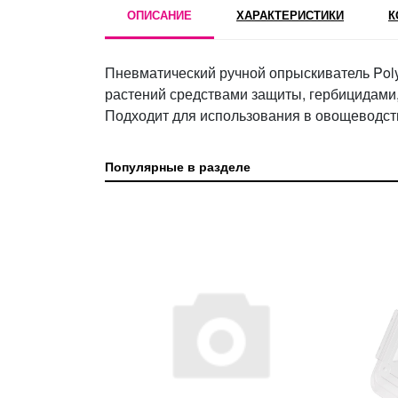
ОПИСАНИЕ
ХАРАКТЕРИСТИКИ
К
Пневматический ручной опрыскиватель Poly
растений средствами защиты, гербицидами,
Подходит для использования в овощеводств
Популярные в разделе