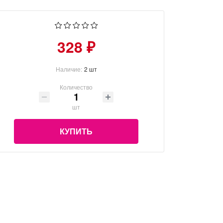
328 ₽
Наличие:
2 шт
Количество
шт
КУПИТЬ