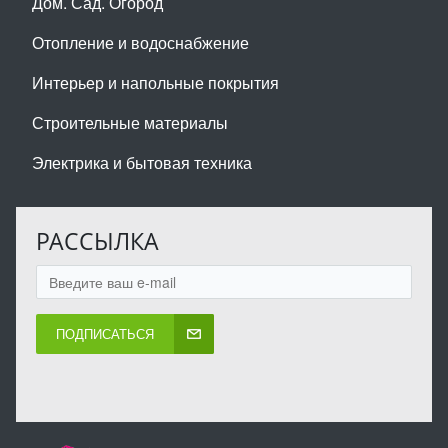
Дом. Сад. Огород
Отопление и водоснабжение
Интерьер и напольные покрытия
Строительные материалы
Электрика и бытовая техника
РАССЫЛКА
ПОДПИСАТЬСЯ