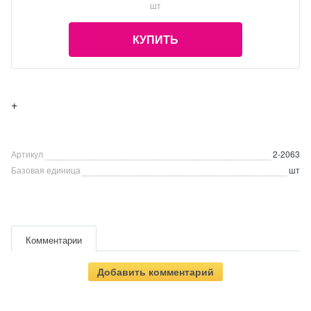
шт
КУПИТЬ
+
Артикул
2-2063
Базовая единица
шт
Комментарии
Добавить комментарий