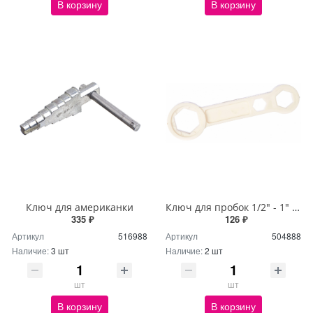
В корзину
В корзину
Ключ для американки
Ключ для пробок 1/2" - 1" пластиковый VRT
335 ₽
126 ₽
Артикул
516988
Артикул
504888
Наличие:
3 шт
Наличие:
2 шт
шт
шт
В корзину
В корзину