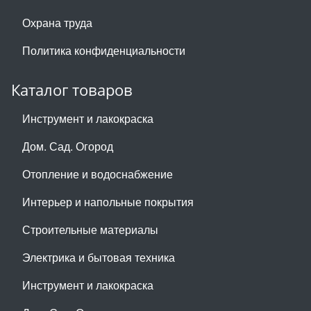
Охрана труда
Политика конфиденциальности
Каталог товаров
Инструмент и лакокраска
Дом. Сад. Огород
Отопление и водоснабжение
Интерьер и напольные покрытия
Строительные материалы
Электрика и бытовая техника
Инструмент и лакокраска