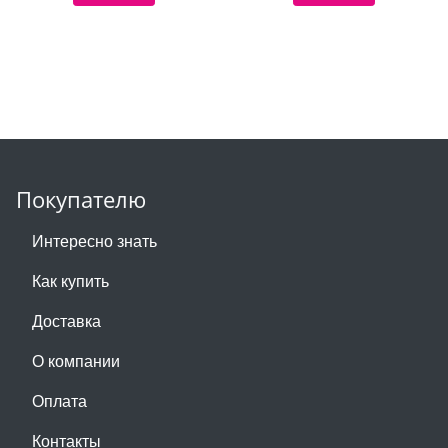
Покупателю
Интересно знать
Как купить
Доставка
О компании
Оплата
Контакты