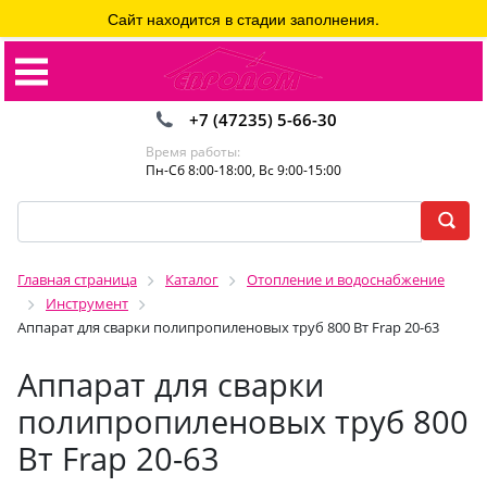
Сайт находится в стадии заполнения.
+7 (47235) 5-66-30
Время работы:
Пн-Сб 8:00-18:00, Вс 9:00-15:00
Главная страница
Каталог
Отопление и водоснабжение
Инструмент
Аппарат для сварки полипропиленовых труб 800 Вт Frap 20-63
Аппарат для сварки
полипропиленовых труб 800
Вт Frap 20-63