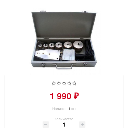
1 990 ₽
Наличие:
1 шт
Количество