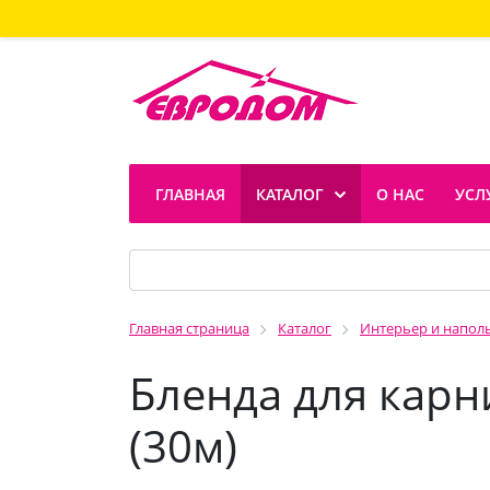
ГЛАВНАЯ
КАТАЛОГ
О НАС
УСЛ
Главная страница
Каталог
Интерьер и напол
Бленда для карн
(30м)