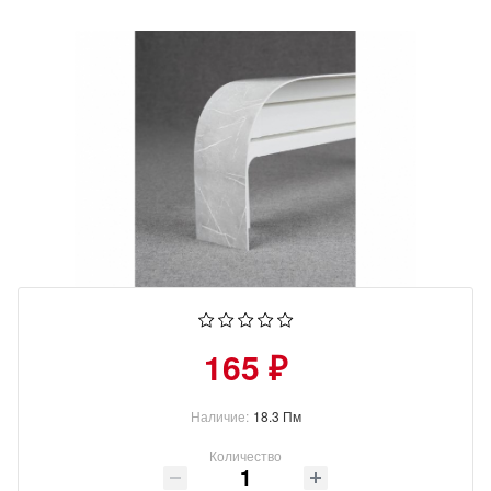
165 ₽
Наличие:
18.3 Пм
Количество