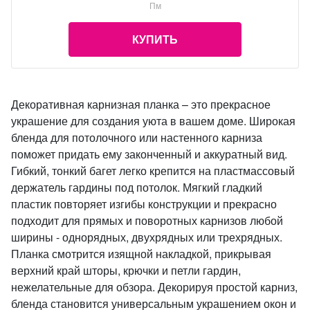
Пм
КУПИТЬ
Декоративная карнизная планка – это прекрасное
украшение для создания уюта в вашем доме. Широкая
бленда для потолочного или настенного карниза
поможет придать ему законченный и аккуратный вид.
Гибкий, тонкий багет легко крепится на пластмассовый
держатель гардины под потолок. Мягкий гладкий
пластик повторяет изгибы конструкции и прекрасно
подходит для прямых и поворотных карнизов любой
ширины - однорядных, двухрядных или трехрядных.
Планка смотрится изящной накладкой, прикрывая
верхний край шторы, крючки и петли гардин,
нежелательные для обзора. Декорируя простой карниз,
бленда становится универсальным украшением окон и