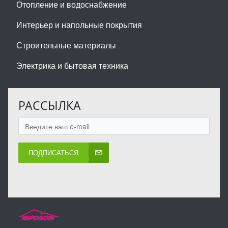
Отопление и водоснабжение
Интерьер и напольные покрытия
Строительные материалы
Электрика и бытовая техника
РАССЫЛКА
ПОДПИСАТЬСЯ