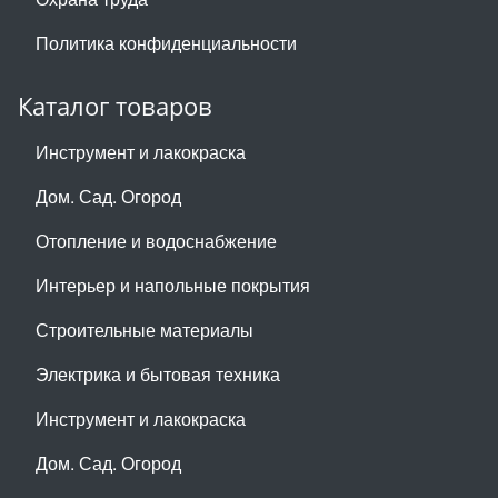
Политика конфиденциальности
Каталог товаров
Инструмент и лакокраска
Дом. Сад. Огород
Отопление и водоснабжение
Интерьер и напольные покрытия
Строительные материалы
Электрика и бытовая техника
Инструмент и лакокраска
Дом. Сад. Огород