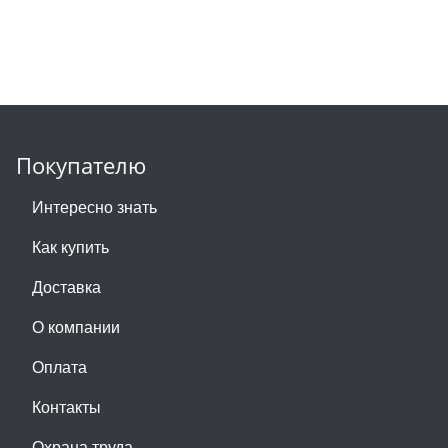
Покупателю
Интересно знать
Как купить
Доставка
О компании
Оплата
Контакты
Охрана труда