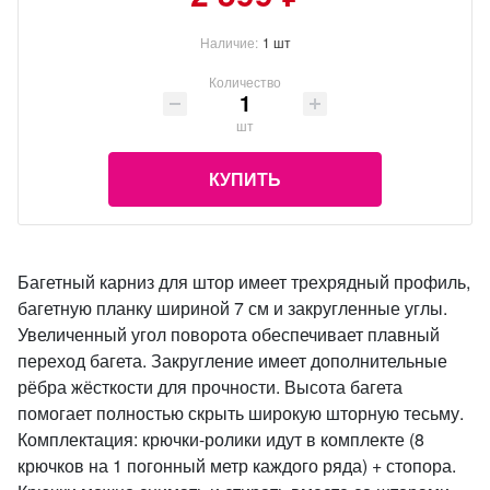
Наличие:
1 шт
Количество
шт
КУПИТЬ
Багетный карниз для штор имеет трехрядный профиль,
багетную планку шириной 7 см и закругленные углы.
Увеличенный угол поворота обеспечивает плавный
переход багета. Закругление имеет дополнительные
рёбра жёсткости для прочности. Высота багета
помогает полностью скрыть широкую шторную тесьму.
Комплектация: крючки-ролики идут в комплекте (8
крючков на 1 погонный метр каждого ряда) + стопора.