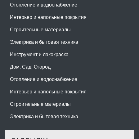
Отопление и водоснабжение
Интерьер и напольные покрытия
Строительные материалы
Электрика и бытовая техника
Инструмент и лакокраска
Дом. Сад. Огород
Отопление и водоснабжение
Интерьер и напольные покрытия
Строительные материалы
Электрика и бытовая техника