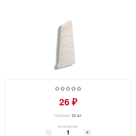
26 ₽
Наличие:
22 шт
Количество