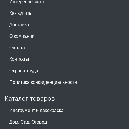
Интересно знать
Как купить
Доставка
О компании
Оплата
Контакты
Охрана труда
Политика конфиденциальности
Каталог товаров
Инструмент и лакокраска
Дом. Сад. Огород