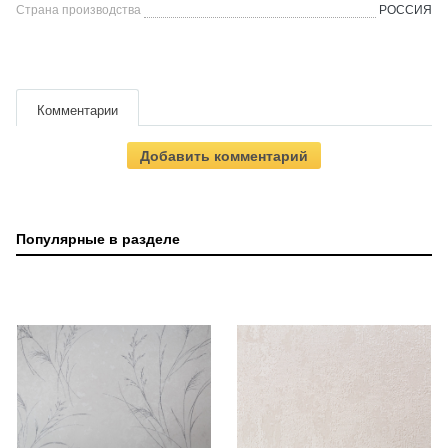
Страна производства
РОССИЯ
Комментарии
Добавить комментарий
Популярные в разделе