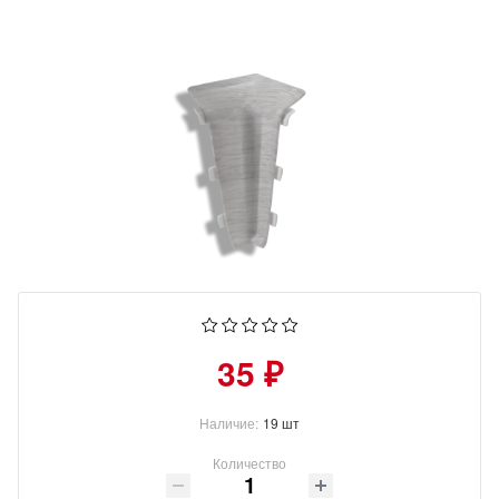
35 ₽
Наличие:
19 шт
Количество