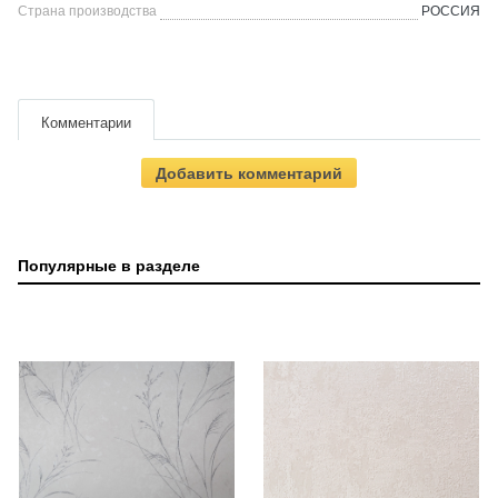
Страна производства
РОССИЯ
Комментарии
Добавить комментарий
Популярные в разделе