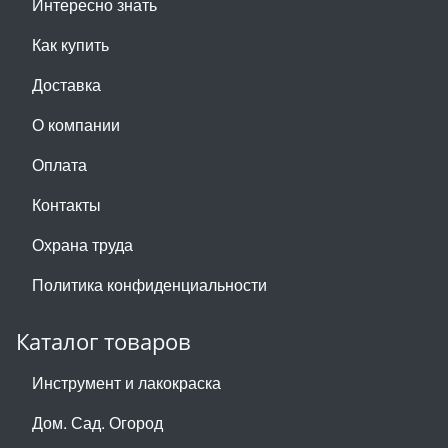
Интересно знать
Как купить
Доставка
О компании
Оплата
Контакты
Охрана труда
Политика конфиденциальности
Каталог товаров
Инструмент и лакокраска
Дом. Сад. Огород