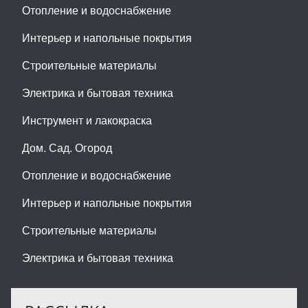
Отопление и водоснабжение
Интерьер и напольные покрытия
Строительные материалы
Электрика и бытовая техника
Инструмент и лакокраска
Дом. Сад. Огород
Отопление и водоснабжение
Интерьер и напольные покрытия
Строительные материалы
Электрика и бытовая техника