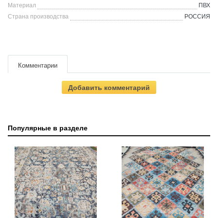
Материал
ПВХ
Страна производства
РОССИЯ
Комментарии
Добавить комментарий
Популярные в разделе