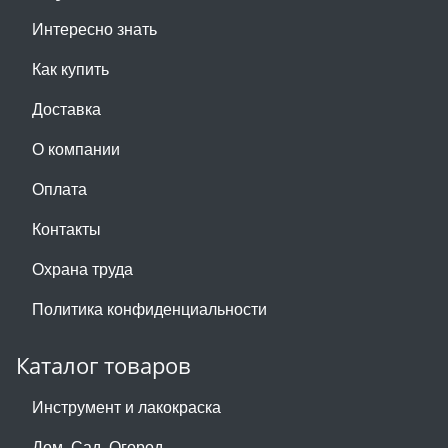
Интересно знать
Как купить
Доставка
О компании
Оплата
Контакты
Охрана труда
Политика конфиденциальности
Каталог товаров
Инструмент и лакокраска
Дом. Сад. Огород