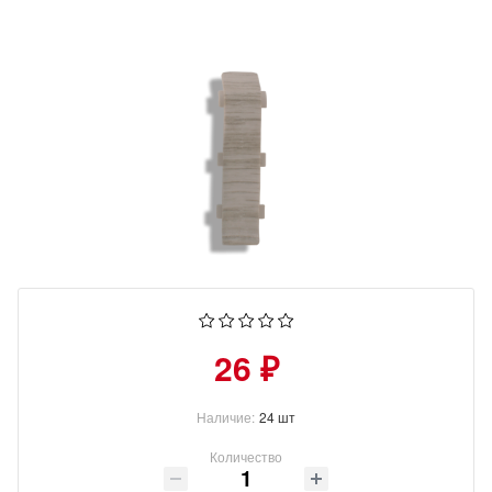
26 ₽
Наличие:
24 шт
Количество