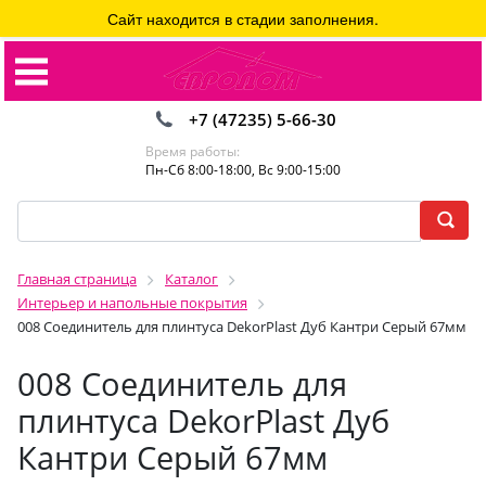
Сайт находится в стадии заполнения.
+7 (47235) 5-66-30
Время работы:
Пн-Сб 8:00-18:00, Вс 9:00-15:00
Главная страница
Каталог
Интерьер и напольные покрытия
008 Соединитель для плинтуса DekorPlast Дуб Кантри Серый 67мм
008 Соединитель для
плинтуса DekorPlast Дуб
Кантри Серый 67мм