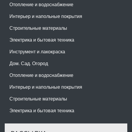
Отопление и водоснабжение
Интерьер и напольные покрытия
Строительные материалы
Электрика и бытовая техника
Инструмент и лакокраска
Дом. Сад. Огород
Отопление и водоснабжение
Интерьер и напольные покрытия
Строительные материалы
Электрика и бытовая техника