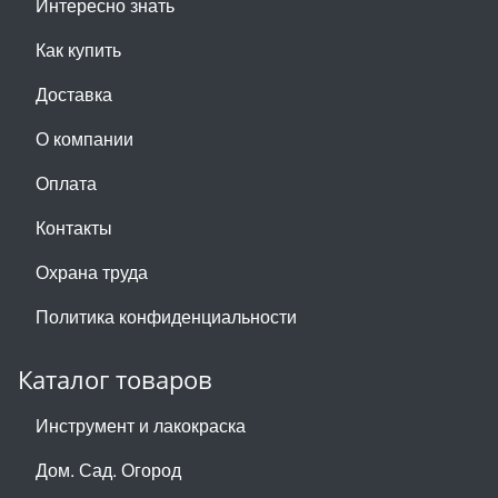
Интересно знать
Как купить
Доставка
О компании
Оплата
Контакты
Охрана труда
Политика конфиденциальности
Каталог товаров
Инструмент и лакокраска
Дом. Сад. Огород