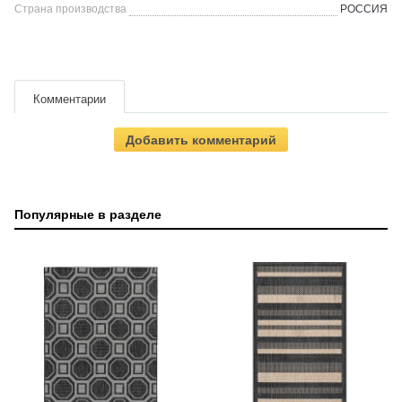
Страна производства
РОССИЯ
Комментарии
Добавить комментарий
Популярные в разделе