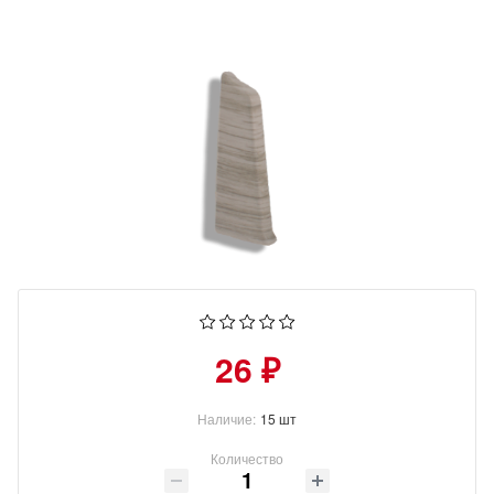
26 ₽
Наличие:
15 шт
Количество