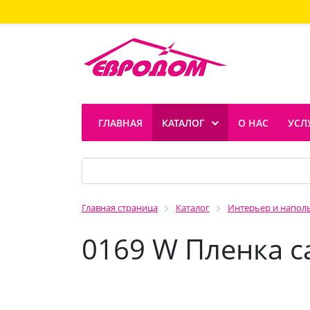
ГЛАВНАЯ
КАТАЛОГ
О НАС
УСЛ
Главная страница
Каталог
Интерьер и напол
0169 W Пленка с