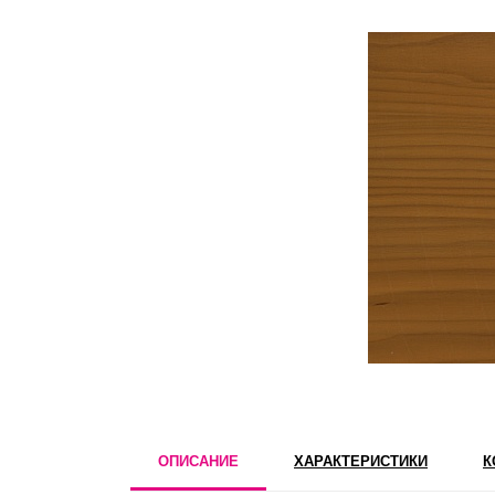
ОПИСАНИЕ
ХАРАКТЕРИСТИКИ
К