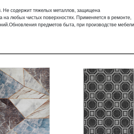
й. Не содержит тяжелых металлов, защищена
 на любых чистых поверхностях. Применяется в ремонте,
ий.Обновления предметов быта, при производстве мебели