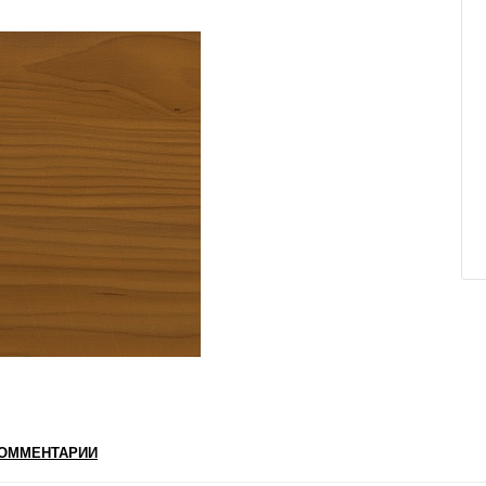
ОММЕНТАРИИ