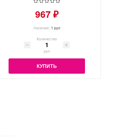
967 ₽
Наличие:
1 рул
Количество
рул
КУПИТЬ