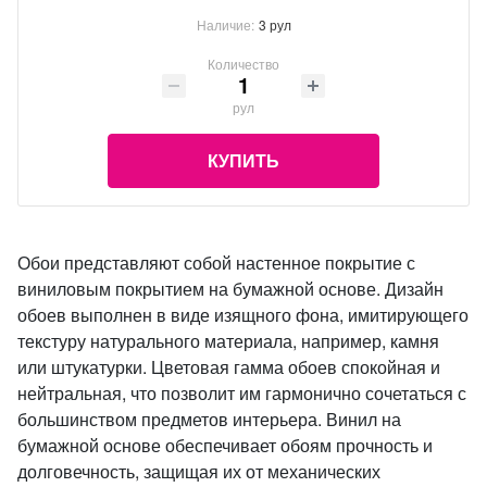
Наличие:
3 рул
Количество
рул
КУПИТЬ
Обои представляют собой настенное покрытие с
виниловым покрытием на бумажной основе. Дизайн
обоев выполнен в виде изящного фона, имитирующего
текстуру натурального материала, например, камня
или штукатурки. Цветовая гамма обоев спокойная и
нейтральная, что позволит им гармонично сочетаться с
большинством предметов интерьера. Винил на
бумажной основе обеспечивает обоям прочность и
долговечность, защищая их от механических