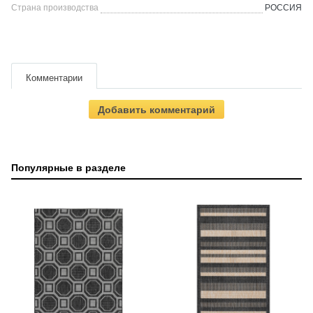
Страна производства
РОССИЯ
Комментарии
Добавить комментарий
Популярные в разделе