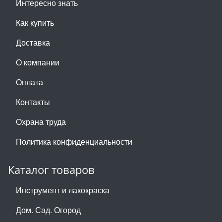
Интересно знать
Как купить
Доставка
О компании
Оплата
Контакты
Охрана труда
Политика конфиденциальности
Каталог товаров
Инструмент и лакокраска
Дом. Сад. Огород