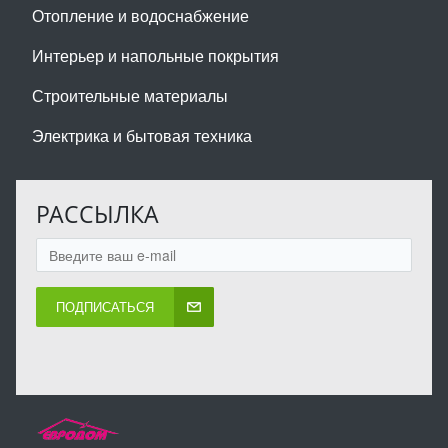
Отопление и водоснабжение
Интерьер и напольные покрытия
Строительные материалы
Электрика и бытовая техника
РАССЫЛКА
ПОДПИСАТЬСЯ