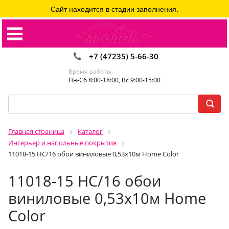
Сайт находится в стадии заполнения.
+7 (47235) 5-66-30
Время работы:
Пн-Сб 8:00-18:00, Вс 9:00-15:00
Главная страница
Каталог
Интерьер и напольные покрытия
11018-15 HC/16 обои виниловые 0,53х10м Home Color
11018-15 HC/16 обои
виниловые 0,53х10м Home
Color