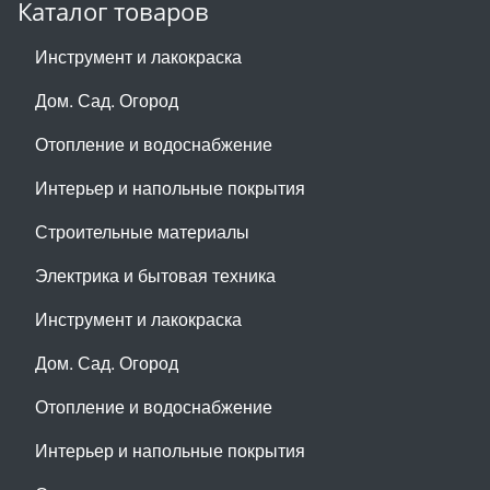
Каталог товаров
Инструмент и лакокраска
Дом. Сад. Огород
Отопление и водоснабжение
Интерьер и напольные покрытия
Строительные материалы
Электрика и бытовая техника
Инструмент и лакокраска
Дом. Сад. Огород
Отопление и водоснабжение
Интерьер и напольные покрытия