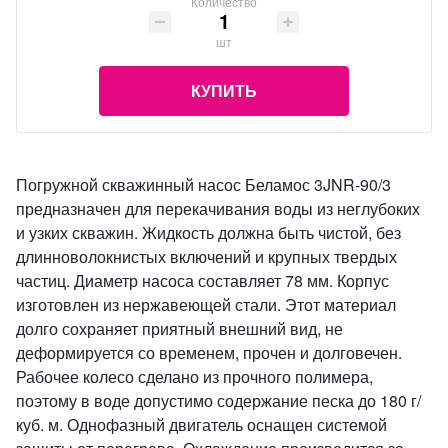
Количество
шт
КУПИТЬ
Погружной скважинный насос Беламос 3JNR-90/3
предназначен для перекачивания воды из неглубоких
и узких скважин. Жидкость должна быть чистой, без
длинноволокнистых включений и крупных твердых
частиц. Диаметр насоса составляет 78 мм. Корпус
изготовлен из нержавеющей стали. Этот материал
долго сохраняет приятный внешний вид, не
деформируется со временем, прочен и долговечен.
Рабочее колесо сделано из прочного полимера,
поэтому в воде допустимо содержание песка до 180 г/
куб. м. Однофазный двигатель оснащен системой