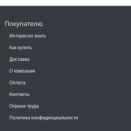
Покупателю
Интересно знать
Как купить
Доставка
О компании
Оплата
Контакты
Охрана труда
Политика конфиденциальности