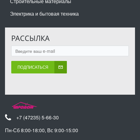
Строительные материалы
Электрика и бытовая техника
РАССЫЛКА
ПОДПИСАТЬСЯ
+7 (47235) 5-66-30
Пн-Сб 8:00-18:00, Вс 9:00-15:00