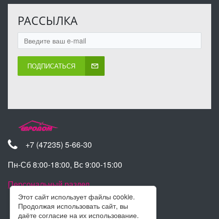
РАССЫЛКА
ПОДПИСАТЬСЯ
+7 (47235) 5-66-30
Пн-Сб 8:00-18:00, Вс 9:00-15:00
Персональный раздел
Этот сайт использует файлы cookie.
Продолжая использовать сайт, вы
даёте согласие на их использование.