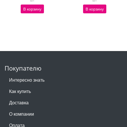
В корзину
В корзину
Покупателю
Интересно знать
Как купить
Доставка
О компании
Оплата