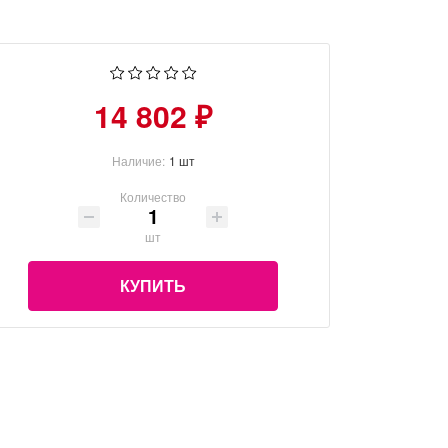
14 802 ₽
Наличие:
1 шт
Количество
шт
КУПИТЬ