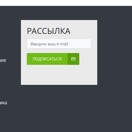
РАССЫЛКА
ПОДПИСАТЬСЯ
ние
ика