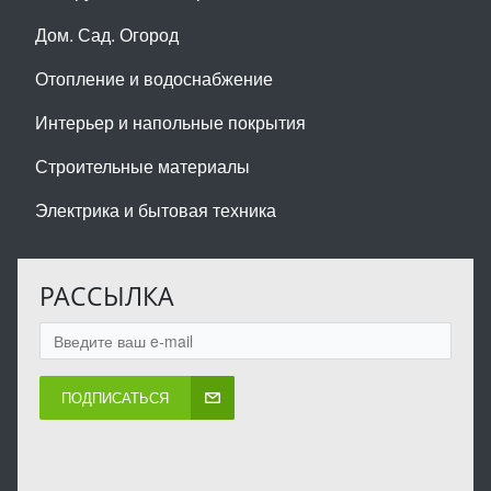
Дом. Сад. Огород
Отопление и водоснабжение
Интерьер и напольные покрытия
Строительные материалы
Электрика и бытовая техника
РАССЫЛКА
ПОДПИСАТЬСЯ