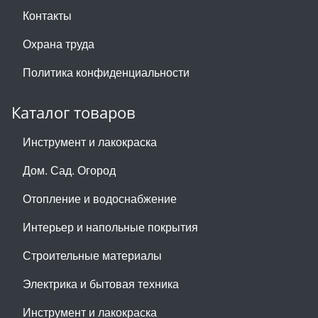
Контакты
Охрана труда
Политика конфиденциальности
Каталог товаров
Инструмент и лакокраска
Дом. Сад. Огород
Отопление и водоснабжение
Интерьер и напольные покрытия
Строительные материалы
Электрика и бытовая техника
Инструмент и лакокраска