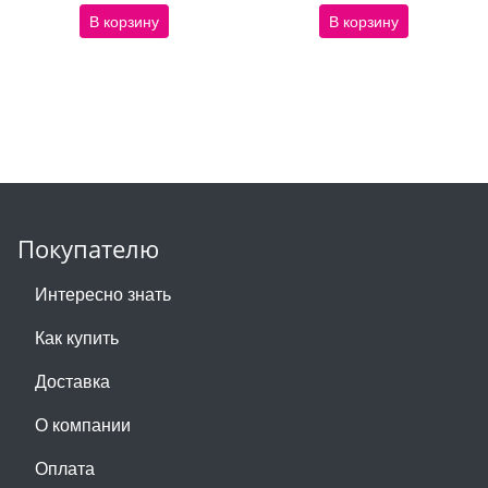
В корзину
В корзину
Покупателю
Интересно знать
Как купить
Доставка
О компании
Оплата