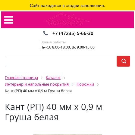
Сайт находится в стадии заполнения.
+7 (47235) 5-66-30
Время работы:
Пн-Сб 8:00-18:00, Вс 9:00-15:00
Главная страница
Каталог
Интерьер и напольные покрытия
Порожки
Кант (РП) 40 мм х 0,9 м Груша белая
Кант (РП) 40 мм х 0,9 м
Груша белая