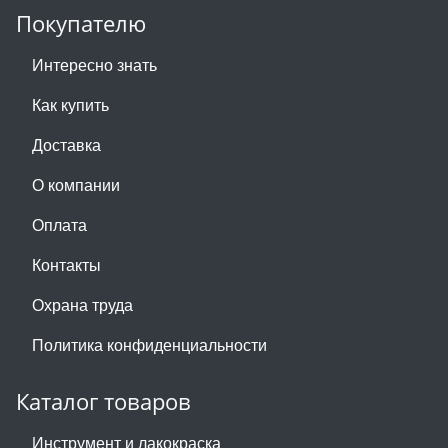
Покупателю
Интересно знать
Как купить
Доставка
О компании
Оплата
Контакты
Охрана труда
Политика конфиденциальности
Каталог товаров
Инструмент и лакокраска