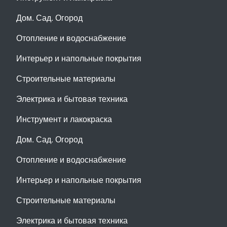
Дом. Сад. Огород
Отопление и водоснабжение
Интерьер и напольные покрытия
Строительные материалы
Электрика и бытовая техника
Инструмент и лакокраска
Дом. Сад. Огород
Отопление и водоснабжение
Интерьер и напольные покрытия
Строительные материалы
Электрика и бытовая техника