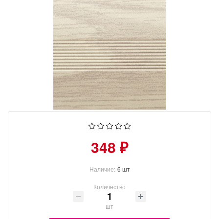
348 ₽
Наличие:
6 шт
Количество
шт