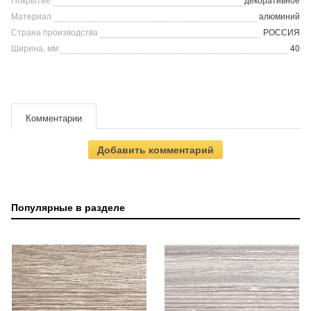
Материал
алюминий
Страна производства
РОССИЯ
Ширина, мм
40
Комментарии
Добавить комментарий
Популярные в разделе