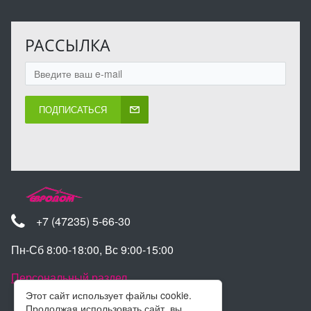
РАССЫЛКА
ПОДПИСАТЬСЯ
+7 (47235) 5-66-30
Пн-Сб 8:00-18:00, Вс 9:00-15:00
Персональный раздел
Этот сайт использует файлы cookie.
Продолжая использовать сайт, вы