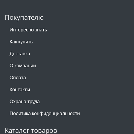
Покупателю
Интересно знать
Как купить
Доставка
О компании
Оплата
Контакты
Охрана труда
Политика конфиденциальности
Каталог товаров