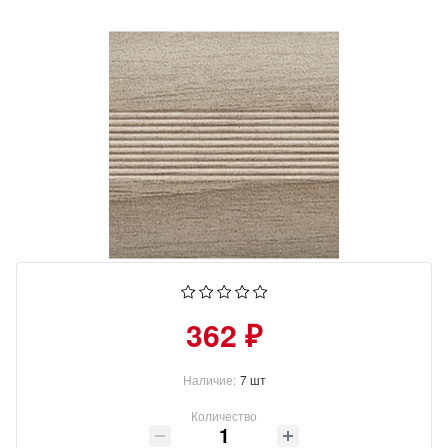
362 ₽
Наличие:
7 шт
Количество