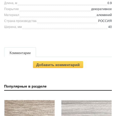
Длина, м
0.9
Покрытие
декоративное
Материал
алюминий
Страна производства
РОССИЯ
Ширина, мм
40
Комментарии
Добавить комментарий
Популярные в разделе