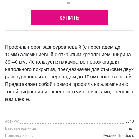
шт
КУПИТЬ
Профиль-порог разноуровневый (с перепадом до
10мм) алюминиевый с открытым креплением, ширина
39-40 мм. Используется в качестве порожков для
напольного покрытия, предназначен для стыковки двух
разноуровневых (с перепадом до 10мм) поверхностей.
Представляет собой прямой профиль из алюминия с
зоной рифления и с крепежными отверстями, крепеж в
комплекте.
Артикул
5610
Базовая единица
шт
Производитель
Русский Профиль