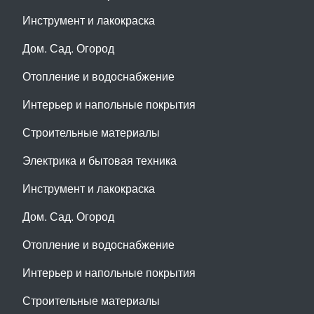
Инструмент и лакокраска
Дом. Сад. Огород
Отопление и водоснабжение
Интерьер и напольные покрытия
Строительные материалы
Электрика и бытовая техника
Инструмент и лакокраска
Дом. Сад. Огород
Отопление и водоснабжение
Интерьер и напольные покрытия
Строительные материалы