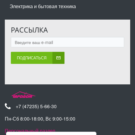
Электрика и бытовая техника
РАССЫЛКА
ПОДПИСАТЬСЯ
+7 (47235) 5-66-30
Пн-Сб 8:00-18:00, Вс 9:00-15:00
Персональный раздел