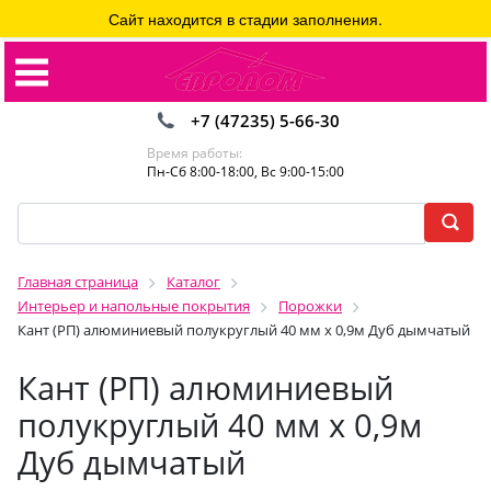
Сайт находится в стадии заполнения.
+7 (47235) 5-66-30
Время работы:
Пн-Сб 8:00-18:00, Вс 9:00-15:00
Главная страница
Каталог
Интерьер и напольные покрытия
Порожки
Кант (РП) алюминиевый полукруглый 40 мм х 0,9м Дуб дымчатый
Кант (РП) алюминиевый
полукруглый 40 мм х 0,9м
Дуб дымчатый