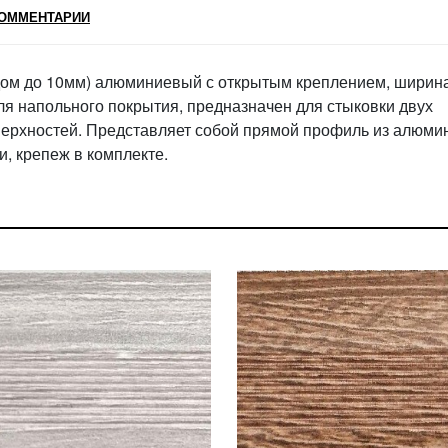
ОММЕНТАРИИ
ом до 10мм) алюминиевый с открытым креплением, ширина
ля напольного покрытия, предназначен для стыковки двух
верхностей. Представляет собой прямой профиль из алюми
, крепеж в комплекте.