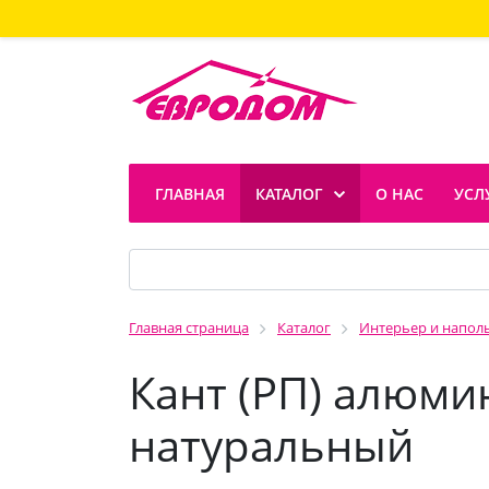
ГЛАВНАЯ
КАТАЛОГ
О НАС
УСЛ
Главная страница
Каталог
Интерьер и напол
Кант (РП) алюми
натуральный