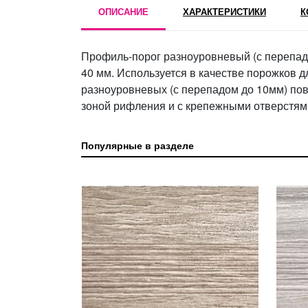
ОПИСАНИЕ
ХАРАКТЕРИСТИКИ
К
Профиль-порог разноуровневый (с перепад
40 мм. Используется в качестве порожков д
разноуровневых (с перепадом до 10мм) по
зоной рифления и с крепежными отверстями
Популярные в разделе