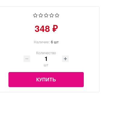
348 ₽
Наличие:
6 шт
Количество
шт
КУПИТЬ