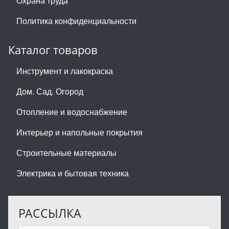
Охрана труда
Политика конфиденциальности
Каталог товаров
Инструмент и лакокраска
Дом. Сад. Огород
Отопление и водоснабжение
Интерьер и напольные покрытия
Строительные материалы
Электрика и бытовая техника
РАССЫЛКА