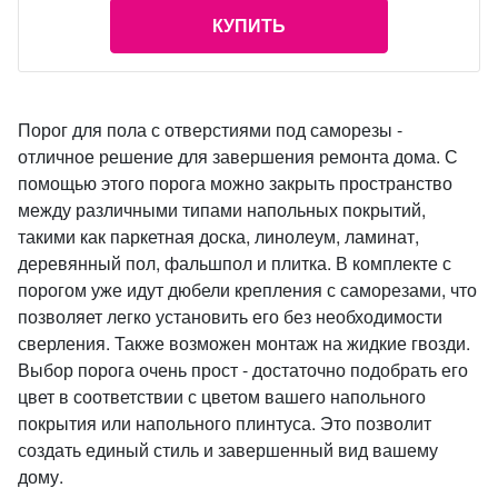
КУПИТЬ
Порог для пола с отверстиями под саморезы -
отличное решение для завершения ремонта дома. С
помощью этого порога можно закрыть пространство
между различными типами напольных покрытий,
такими как паркетная доска, линолеум, ламинат,
деревянный пол, фальшпол и плитка. В комплекте с
порогом уже идут дюбели крепления с саморезами, что
позволяет легко установить его без необходимости
сверления. Также возможен монтаж на жидкие гвозди.
Выбор порога очень прост - достаточно подобрать его
цвет в соответствии с цветом вашего напольного
покрытия или напольного плинтуса. Это позволит
создать единый стиль и завершенный вид вашему
дому.