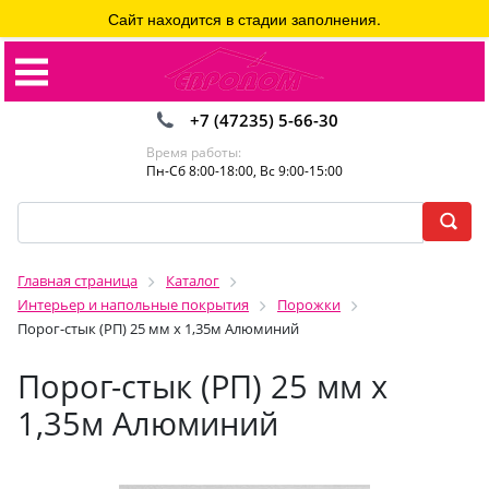
Сайт находится в стадии заполнения.
+7 (47235) 5-66-30
Время работы:
Пн-Сб 8:00-18:00, Вс 9:00-15:00
Главная страница
Каталог
Интерьер и напольные покрытия
Порожки
Порог-стык (РП) 25 мм х 1,35м Алюминий
Порог-стык (РП) 25 мм х
1,35м Алюминий