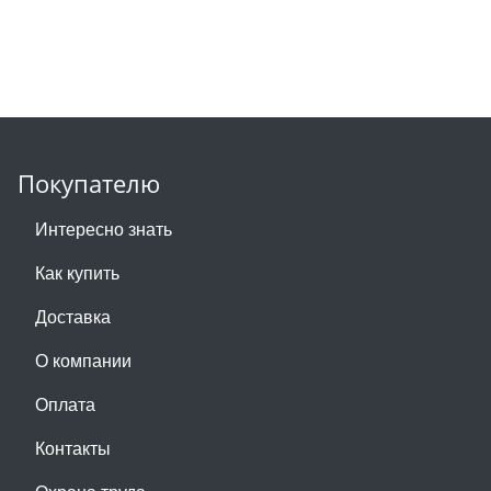
Покупателю
Интересно знать
Как купить
Доставка
О компании
Оплата
Контакты