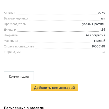
Артикул
2760
Базовая единица
шт
Производитель
Русский Профиль
Длина, м
1.35
Покрытие
без покрытия
Материал
алюминий
Страна производства
РОССИЯ
Ширина, мм
25
Комментарии
Добавить комментарий
Популярные в разделе