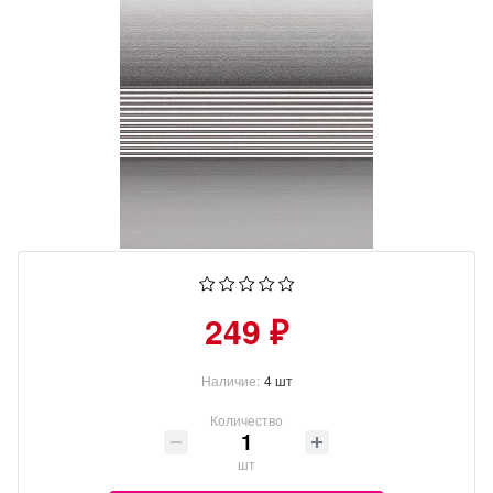
249 ₽
Наличие:
4 шт
Количество
шт