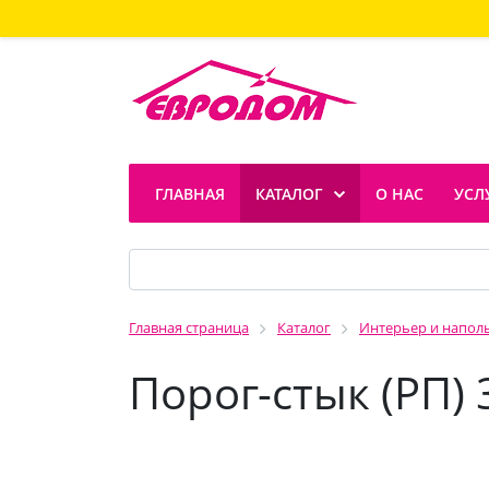
ГЛАВНАЯ
КАТАЛОГ
О НАС
УСЛ
Главная страница
Каталог
Интерьер и напол
Порог-стык (РП) 