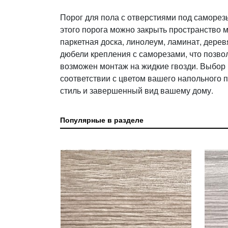
Порог для пола с отверстиями под саморе
этого порога можно закрыть пространство 
паркетная доска, линолеум, ламинат, дерев
дюбели крепления с саморезами, что позвол
возможен монтаж на жидкие гвозди. Выбор п
соответствии с цветом вашего напольного 
стиль и завершенный вид вашему дому.
Популярные в разделе