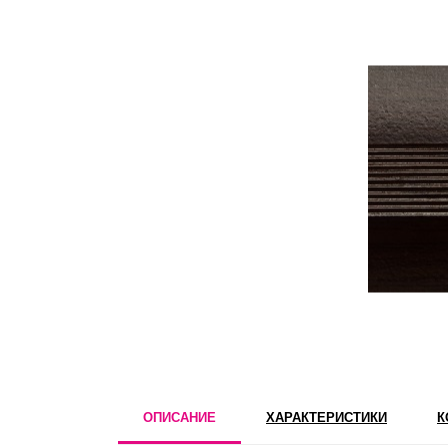
ОПИСАНИЕ
ХАРАКТЕРИСТИКИ
К