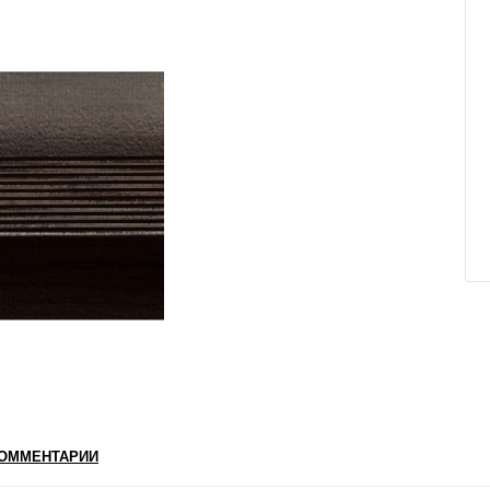
ОММЕНТАРИИ