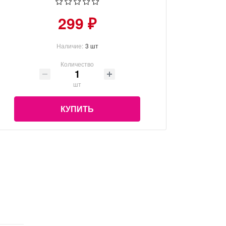
299 ₽
Наличие:
3 шт
Количество
шт
КУПИТЬ