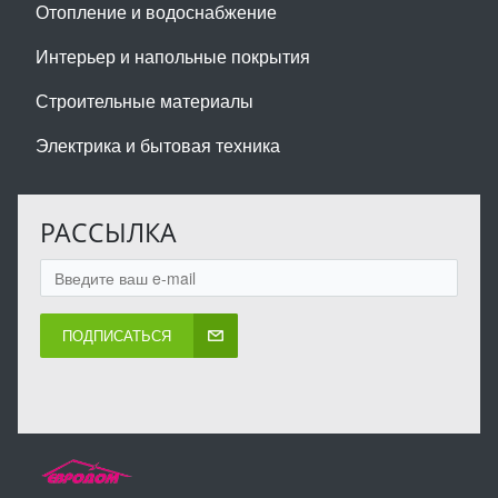
Отопление и водоснабжение
Интерьер и напольные покрытия
Строительные материалы
Электрика и бытовая техника
РАССЫЛКА
ПОДПИСАТЬСЯ