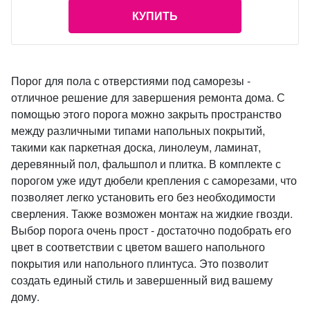
КУПИТЬ
Порог для пола с отверстиями под саморезы -
отличное решение для завершения ремонта дома. С
помощью этого порога можно закрыть пространство
между различными типами напольных покрытий,
такими как паркетная доска, линолеум, ламинат,
деревянный пол, фальшпол и плитка. В комплекте с
порогом уже идут дюбели крепления с саморезами, что
позволяет легко установить его без необходимости
сверления. Также возможен монтаж на жидкие гвозди.
Выбор порога очень прост - достаточно подобрать его
цвет в соответствии с цветом вашего напольного
покрытия или напольного плинтуса. Это позволит
создать единый стиль и завершенный вид вашему
дому.