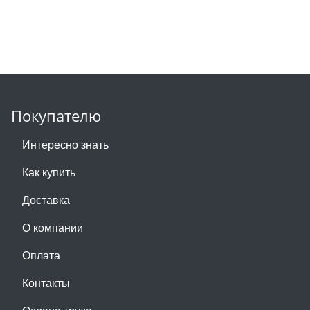
Покупателю
Интересно знать
Как купить
Доставка
О компании
Оплата
Контакты