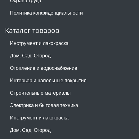
Охрана труда
Политика конфиденциальности
Каталог товаров
Инструмент и лакокраска
Дом. Сад. Огород
Отопление и водоснабжение
Интерьер и напольные покрытия
Строительные материалы
Электрика и бытовая техника
Инструмент и лакокраска
Дом. Сад. Огород