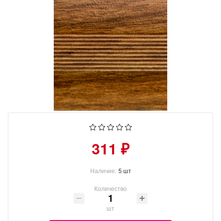
311 ₽
Наличие:
5 шт
Количество
шт