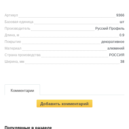
Артикул
9366
Базовая единица
шт
Производитель
Русский Профиль
Длина, м
0.9
Покрытие
декоративное
Материал
алюминий
Страна производства
РОССИЯ
Ширина, мм
38
Комментарии
Добавить комментарий
Популярные в разделе