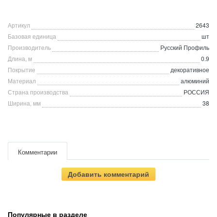
Артикул
2643
Базовая единица
шт
Производитель
Русский Профиль
Длина, м
0.9
Покрытие
декоративное
Материал
алюминий
Страна производства
РОССИЯ
Ширина, мм
38
Комментарии
Добавить комментарий
Популярные в разделе