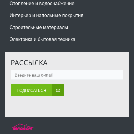
Отопление и водоснабжение
Интерьер и напольные покрытия
Строительные материалы
Электрика и бытовая техника
РАССЫЛКА
ПОДПИСАТЬСЯ