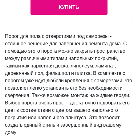
КУПИТЬ
Порог для пола с отверстиями под саморезы -
отличное решение для завершения ремонта дома. С
помощью этого порога можно закрыть пространство
между различными типами напольных покрытий,
такими как паркетная доска, линолеум, ламинат,
деревянный пол, фальшпол и плитка. В комплекте с
порогом уже идут дюбели крепления с саморезами, что
позволяет легко установить его без необходимости
сверления. Также возможен монтаж на жидкие гвозди.
Выбор порога очень прост - достаточно подобрать его
цвет в соответствии с цветом вашего напольного
покрытия или напольного плинтуса. Это позволит
создать единый стиль и завершенный вид вашему
дому.