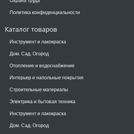
Охрана труда
Политика конфиденциальности
Каталог товаров
Инструмент и лакокраска
Дом. Сад. Огород
Отопление и водоснабжение
Интерьер и напольные покрытия
Строительные материалы
Электрика и бытовая техника
Инструмент и лакокраска
Дом. Сад. Огород