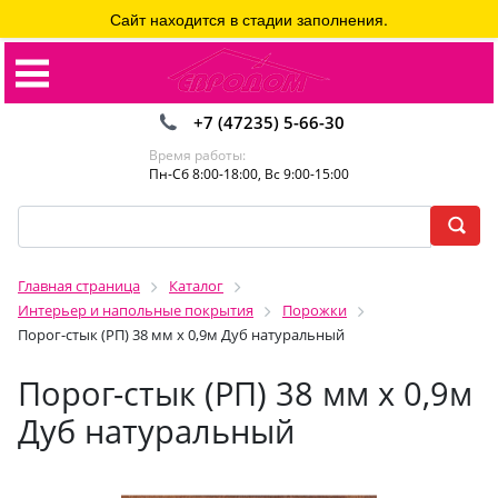
Сайт находится в стадии заполнения.
+7 (47235) 5-66-30
Время работы:
Пн-Сб 8:00-18:00, Вс 9:00-15:00
Главная страница
Каталог
Интерьер и напольные покрытия
Порожки
Порог-стык (РП) 38 мм х 0,9м Дуб натуральный
Порог-стык (РП) 38 мм х 0,9м
Дуб натуральный