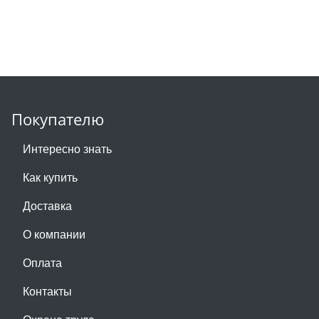
Покупателю
Интересно знать
Как купить
Доставка
О компании
Оплата
Контакты