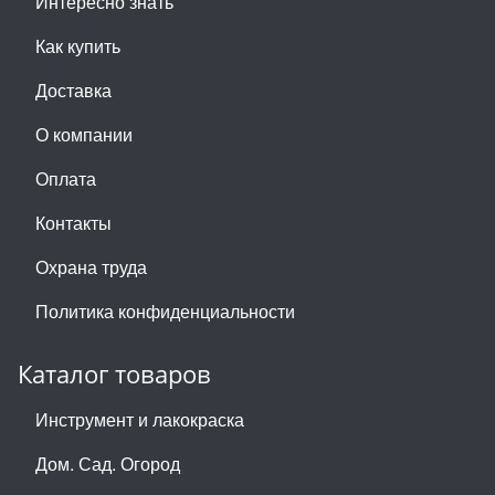
Интересно знать
Как купить
Доставка
О компании
Оплата
Контакты
Охрана труда
Политика конфиденциальности
Каталог товаров
Инструмент и лакокраска
Дом. Сад. Огород