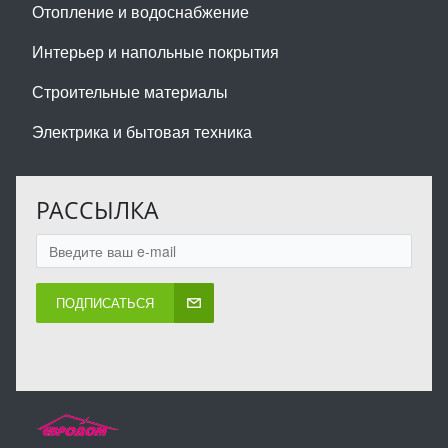
Отопление и водоснабжение
Интерьер и напольные покрытия
Строительные материалы
Электрика и бытовая техника
РАССЫЛКА
ПОДПИСАТЬСЯ