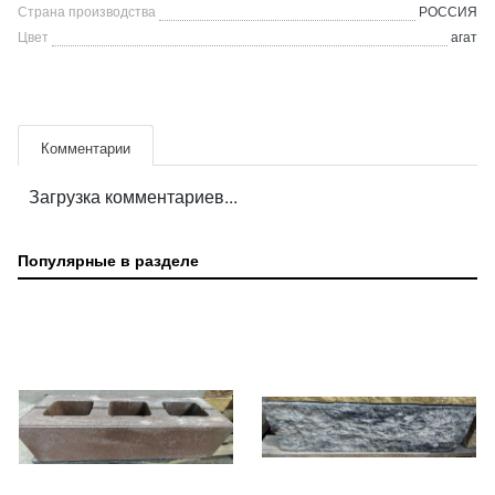
Страна производства
РОССИЯ
Цвет
агат
Комментарии
Загрузка комментариев...
Популярные в разделе