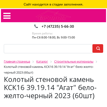
Сайт находится в стадии заполнения.
+7 (47235) 5-66-30
Время работы:
Пн-Сб 8:00-18:00, Вс 9:00-15:00
Главная страница
Каталог
Строительные материалы
Колотый стеновой камень КСК16 39.19.14 "Агат" бело-желто-
черный 2023 (60шт)
Колотый стеновой камень
КСК16 39.19.14 "Агат" бело-
желто-черный 2023 (60шт)