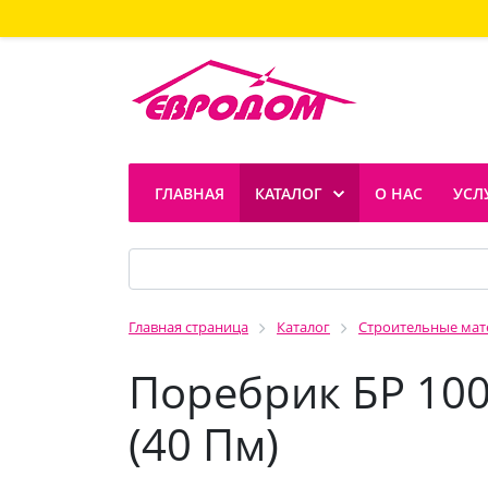
ГЛАВНАЯ
КАТАЛОГ
О НАС
УСЛ
Главная страница
Каталог
Строительные ма
Поребрик БР 100
(40 Пм)