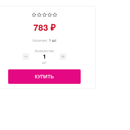
783 ₽
Наличие:
1 шт
Количество
шт
КУПИТЬ