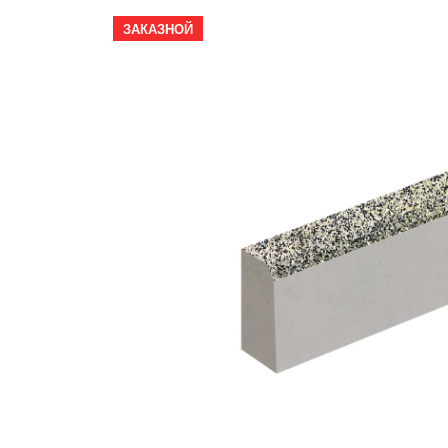
ЗАКАЗНОЙ