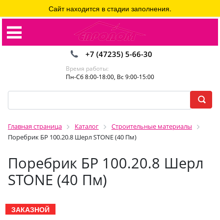
Сайт находится в стадии заполнения.
+7 (47235) 5-66-30
Время работы:
Пн-Сб 8:00-18:00, Вс 9:00-15:00
Главная страница
Каталог
Строительные материалы
Поребрик БР 100.20.8 Шерл STONE (40 Пм)
Поребрик БР 100.20.8 Шерл
STONE (40 Пм)
ЗАКАЗНОЙ