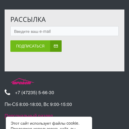
РАССЫЛКА
ПОДПИСАТЬСЯ
+7 (47235) 5-66-30
Пн-Сб 8:00-18:00, Вс 9:00-15:00
Персональный раздел
Этот сайт использует файлы cookie.
Продолжая использовать сайт, вы