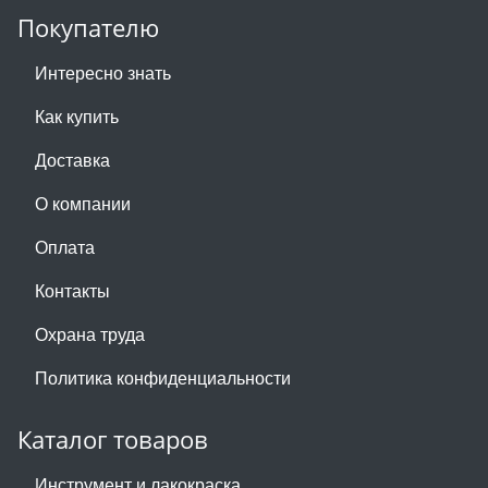
Покупателю
Интересно знать
Как купить
Доставка
О компании
Оплата
Контакты
Охрана труда
Политика конфиденциальности
Каталог товаров
Инструмент и лакокраска