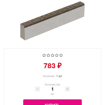
783 ₽
Наличие:
1 шт
Количество
шт