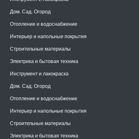
Дом. Сад. Огород
Отопление и водоснабжение
Интерьер и напольные покрытия
Строительные материалы
Электрика и бытовая техника
Инструмент и лакокраска
Дом. Сад. Огород
Отопление и водоснабжение
Интерьер и напольные покрытия
Строительные материалы
Электрика и бытовая техника