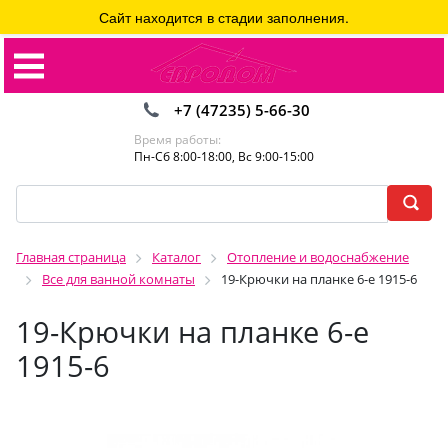
Сайт находится в стадии заполнения.
+7 (47235) 5-66-30
Время работы:
Пн-Сб 8:00-18:00, Вс 9:00-15:00
Главная страница
Каталог
Отопление и водоснабжение
Все для ванной комнаты
19-Крючки на планке 6-е 1915-6
19-Крючки на планке 6-е
1915-6