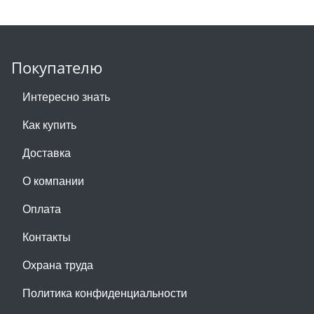
Покупателю
Интересно знать
Как купить
Доставка
О компании
Оплата
Контакты
Охрана труда
Политика конфиденциальности