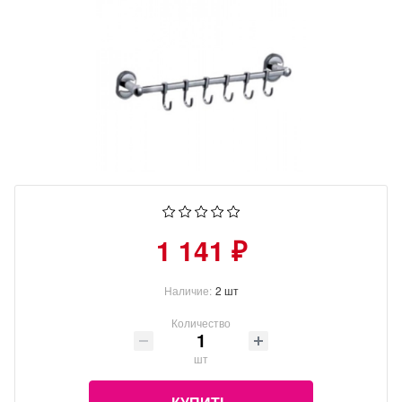
1 141 ₽
Наличие:
2 шт
Количество
шт