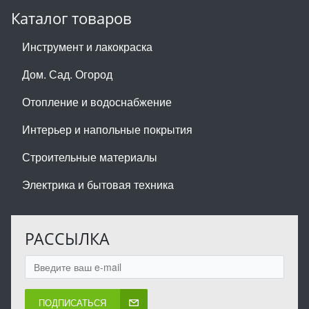
Каталог товаров
Инструмент и лакокраска
Дом. Сад. Огород
Отопление и водоснабжение
Интерьер и напольные покрытия
Строительные материалы
Электрика и бытовая техника
РАССЫЛКА
ПОДПИСАТЬСЯ