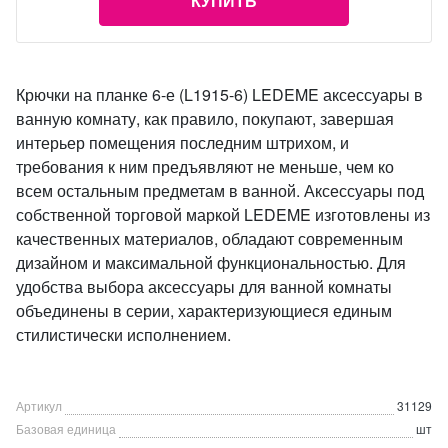
КУПИТЬ
Крючки на планке 6-е (L1915-6) LEDEME аксессуары в
ванную комнату, как правило, покупают, завершая
интерьер помещения последним штрихом, и
требования к ним предъявляют не меньше, чем ко
всем остальным предметам в ванной. Аксессуары под
собственной торговой маркой LEDEME изготовлены из
качественных материалов, обладают современным
дизайном и максимальной функциональностью. Для
удобства выбора аксессуары для ванной комнаты
объединены в серии, характеризующиеся единым
стилистически исполнением.
Артикул
31129
Базовая единица
шт