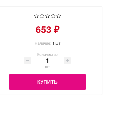
653 ₽
Наличие:
1 шт
Количество
шт
КУПИТЬ