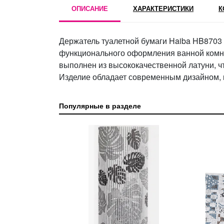
ОПИСАНИЕ
ХАРАКТЕРИСТИКИ
К
Держатель туалетной бумаги Haiba HB8703
функционального оформления ванной комна
выполнен из высококачественной латуни, чт
Изделие обладает современным дизайном, 
Популярные в разделе