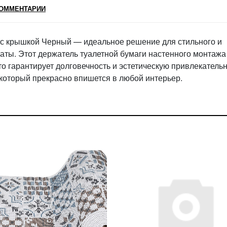
ОММЕНТАРИИ
 с крышкой Черный — идеальное решение для стильного и
ты. Этот держатель туалетной бумаги настенного монтажа
о гарантирует долговечность и эстетическую привлекательн
который прекрасно впишется в любой интерьер.