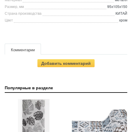
Размер, мм
95х105х150
Страна производства
КИТАЙ
Цвет
хром
Комментарии
Добавить комментарий
Популярные в разделе