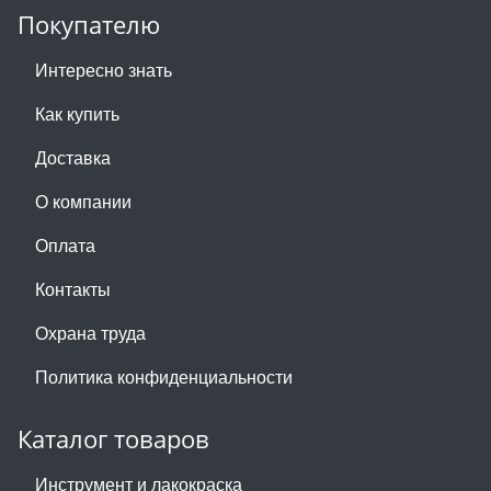
Покупателю
Интересно знать
Как купить
Доставка
О компании
Оплата
Контакты
Охрана труда
Политика конфиденциальности
Каталог товаров
Инструмент и лакокраска