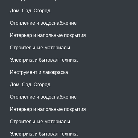
Дом. Сад. Огород
Отопление и водоснабжение
Интерьер и напольные покрытия
Строительные материалы
Электрика и бытовая техника
Инструмент и лакокраска
Дом. Сад. Огород
Отопление и водоснабжение
Интерьер и напольные покрытия
Строительные материалы
Электрика и бытовая техника