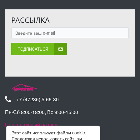
РАССЫЛКА
ПОДПИСАТЬСЯ
+7 (47235) 5-66-30
Пн-Сб 8:00-18:00, Вс 9:00-15:00
Персональный раздел
Этот сайт использует файлы cookie.
Продолжая использовать сайт, вы