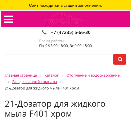
Сайт находится в стадии заполнения.
+7 (47235) 5-66-30
Время работы:
Пн-Сб 8:00-18:00, Вс 9:00-15:00
Главная страница
Каталог
Отопление и водоснабжение
Все для ванной комнаты
21-Дозатор для жидкого мыла F401 хром
21-Дозатор для жидкого
мыла F401 хром