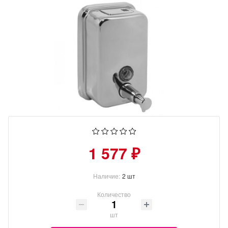
1 577 ₽
Наличие:
2 шт
Количество
шт