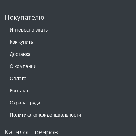
Покупателю
Интересно знать
Как купить
Доставка
О компании
Оплата
Контакты
Охрана труда
Политика конфиденциальности
Каталог товаров