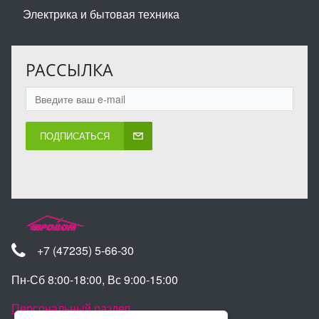
Электрика и бытовая техника
РАССЫЛКА
ПОДПИСАТЬСЯ
+7 (47235) 5-66-30
Пн-Сб 8:00-18:00, Вс 9:00-15:00
Персональный раздел