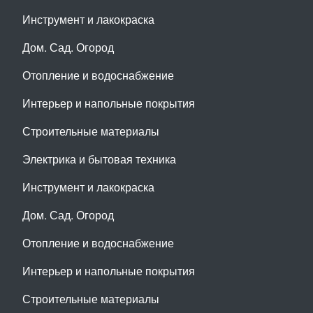
Инструмент и лакокраска
Дом. Сад. Огород
Отопление и водоснабжение
Интерьер и напольные покрытия
Строительные материалы
Электрика и бытовая техника
Инструмент и лакокраска
Дом. Сад. Огород
Отопление и водоснабжение
Интерьер и напольные покрытия
Строительные материалы