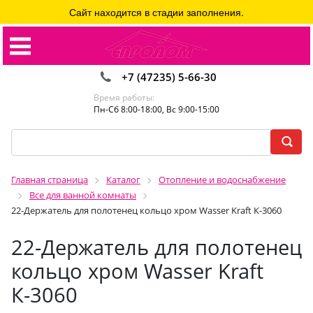
Сайт находится в стадии заполнения.
+7 (47235) 5-66-30
Время работы:
Пн-Сб 8:00-18:00, Вс 9:00-15:00
Главная страница
Каталог
Отопление и водоснабжение
Все для ванной комнаты
22-Держатель для полотенец кольцо хром Wasser Kraft К-3060
22-Держатель для полотенец
кольцо хром Wasser Kraft
К-3060