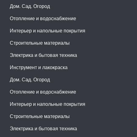
Дом. Сад. Огород
Отопление и водоснабжение
Интерьер и напольные покрытия
Строительные материалы
Электрика и бытовая техника
Инструмент и лакокраска
Дом. Сад. Огород
Отопление и водоснабжение
Интерьер и напольные покрытия
Строительные материалы
Электрика и бытовая техника