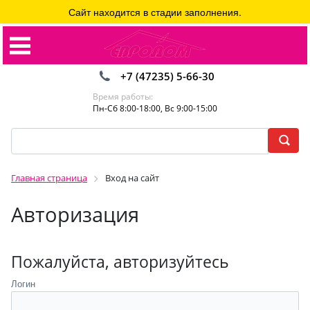
Сайт находится в стадии заполнения.
+7 (47235) 5-66-30
Время работы:
Пн-Сб 8:00-18:00, Вс 9:00-15:00
Главная страница
Вход на сайт
Авторизация
Пожалуйста, авторизуйтесь
Логин