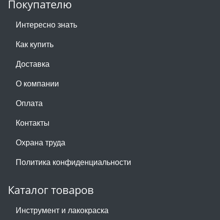
Покупателю
Интересно знать
Как купить
Доставка
О компании
Оплата
Контакты
Охрана труда
Политика конфиденциальности
Каталог товаров
Инструмент и лакокраска