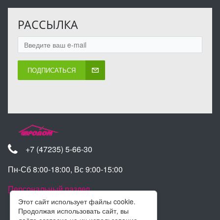
РАССЫЛКА
ПОДПИСАТЬСЯ
+7 (47235) 5-66-30
Пн-Сб 8:00-18:00, Вс 9:00-15:00
Персональный раздел
Этот сайт использует файлы cookie.
Продолжая использовать сайт, вы