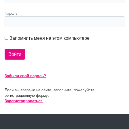
Пароль
Запомнить меня на этом компьютере
Забыли свой пароль?
Если вы впервые на сайте, заполните, пожалуйста,
регистрационную форму.
Зарегистрироваться