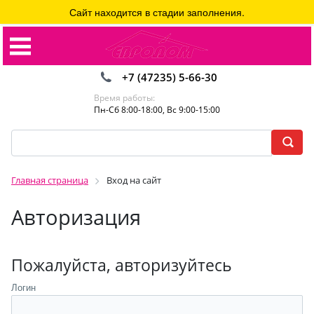
Сайт находится в стадии заполнения.
+7 (47235) 5-66-30
Время работы:
Пн-Сб 8:00-18:00, Вс 9:00-15:00
Главная страница
Вход на сайт
Авторизация
Пожалуйста, авторизуйтесь
Логин