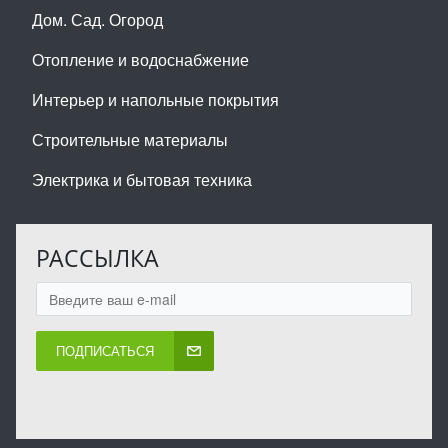
Дом. Сад. Огород
Отопление и водоснабжение
Интерьер и напольные покрытия
Строительные материалы
Электрика и бытовая техника
РАССЫЛКА
ПОДПИСАТЬСЯ