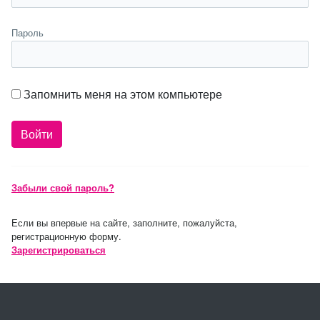
Пароль
Запомнить меня на этом компьютере
Забыли свой пароль?
Если вы впервые на сайте, заполните, пожалуйста,
регистрационную форму.
Зарегистрироваться