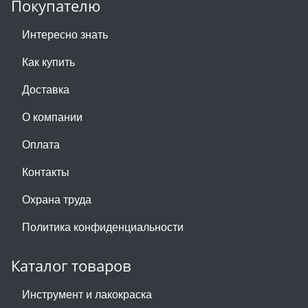
Покупателю
Интересно знать
Как купить
Доставка
О компании
Оплата
Контакты
Охрана труда
Политика конфиденциальности
Каталог товаров
Инструмент и лакокраска