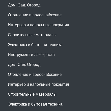
Дом. Сад. Огород
Отопление и водоснабжение
Интерьер и напольные покрытия
Строительные материалы
Электрика и бытовая техника
Инструмент и лакокраска
Дом. Сад. Огород
Отопление и водоснабжение
Интерьер и напольные покрытия
Строительные материалы
Электрика и бытовая техника