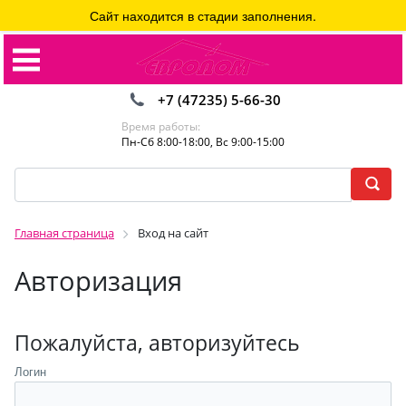
Сайт находится в стадии заполнения.
+7 (47235) 5-66-30
Время работы:
Пн-Сб 8:00-18:00, Вс 9:00-15:00
Главная страница
Вход на сайт
Авторизация
Пожалуйста, авторизуйтесь
Логин