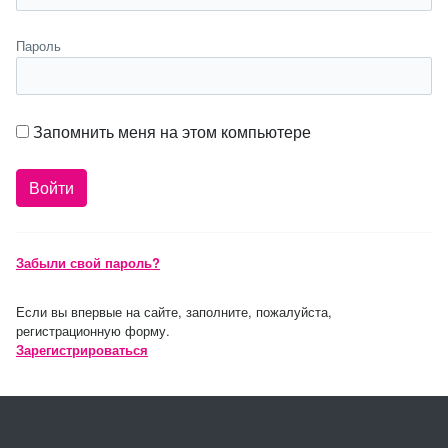
Пароль
Запомнить меня на этом компьютере
Забыли свой пароль?
Если вы впервые на сайте, заполните, пожалуйста,
регистрационную форму.
Зарегистрироваться