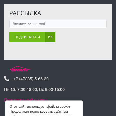
РАССЫЛКА
ПОДПИСАТЬСЯ
+7 (47235) 5-66-30
Пн-Сб 8:00-18:00, Вс 9:00-15:00
Персональный раздел
Этот сайт использует файлы cookie.
Продолжая использовать сайт, вы