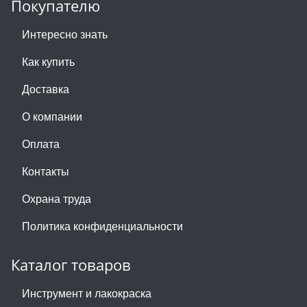
Покупателю
Интересно знать
Как купить
Доставка
О компании
Оплата
Контакты
Охрана труда
Политика конфиденциальности
Каталог товаров
Инструмент и лакокраска