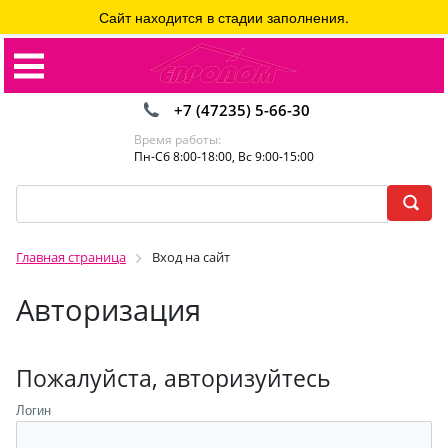
Сайт находится в стадии заполнения.
+7 (47235) 5-66-30
Время работы:
Пн-Сб 8:00-18:00, Вс 9:00-15:00
Главная страница
Вход на сайт
Авторизация
Пожалуйста, авторизуйтесь
Логин