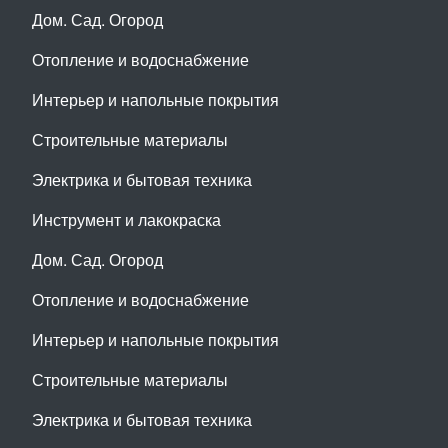
Дом. Сад. Огород
Отопление и водоснабжение
Интерьер и напольные покрытия
Строительные материалы
Электрика и бытовая техника
Инструмент и лакокраска
Дом. Сад. Огород
Отопление и водоснабжение
Интерьер и напольные покрытия
Строительные материалы
Электрика и бытовая техника