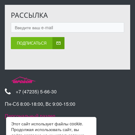
РАССЫЛКА
ПОДПИСАТЬСЯ
+7 (47235) 5-66-30
Пн-Сб 8:00-18:00, Вс 9:00-15:00
Персональный раздел
Этот сайт использует файлы cookie.
Продолжая использовать сайт, вы