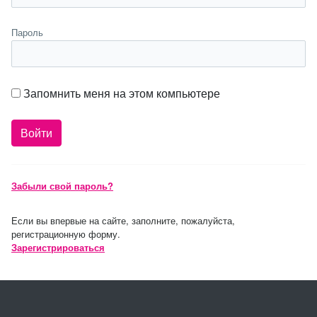
Пароль
Запомнить меня на этом компьютере
Забыли свой пароль?
Если вы впервые на сайте, заполните, пожалуйста,
регистрационную форму.
Зарегистрироваться