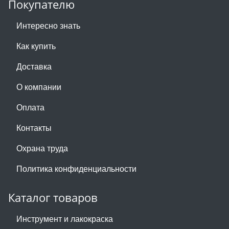
Покупателю
Интересно знать
Как купить
Доставка
О компании
Оплата
Контакты
Охрана труда
Политика конфиденциальности
Каталог товаров
Инструмент и лакокраска