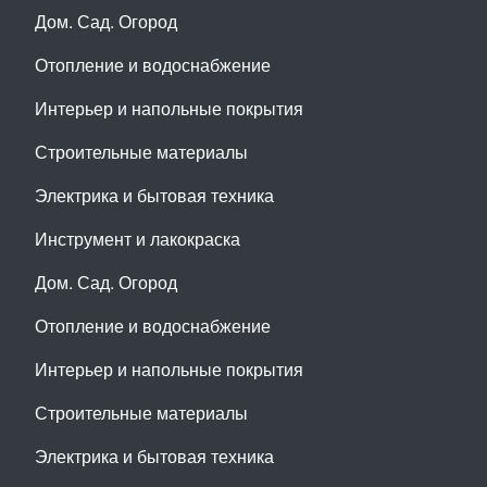
Дом. Сад. Огород
Отопление и водоснабжение
Интерьер и напольные покрытия
Строительные материалы
Электрика и бытовая техника
Инструмент и лакокраска
Дом. Сад. Огород
Отопление и водоснабжение
Интерьер и напольные покрытия
Строительные материалы
Электрика и бытовая техника