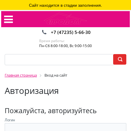
Сайт находится в стадии заполнения.
+7 (47235) 5-66-30
Время работы:
Пн-Сб 8:00-18:00, Вс 9:00-15:00
Главная страница
Вход на сайт
Авторизация
Пожалуйста, авторизуйтесь
Логин