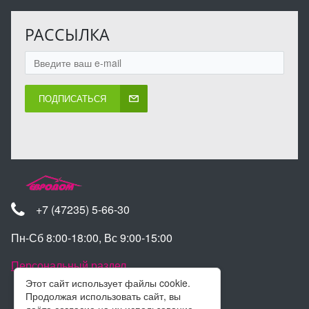
РАССЫЛКА
ПОДПИСАТЬСЯ
+7 (47235) 5-66-30
Пн-Сб 8:00-18:00, Вс 9:00-15:00
Персональный раздел
Этот сайт использует файлы cookie.
Продолжая использовать сайт, вы