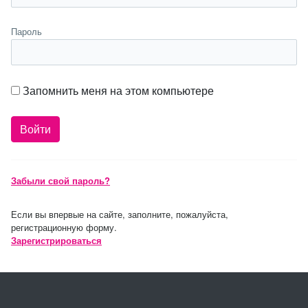
Пароль
Запомнить меня на этом компьютере
Забыли свой пароль?
Если вы впервые на сайте, заполните, пожалуйста,
регистрационную форму.
Зарегистрироваться