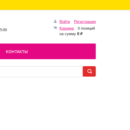
Войти
Регистрация
Корзина
0 позиций
15:00
на сумму
0 ₽
КОНТАКТЫ