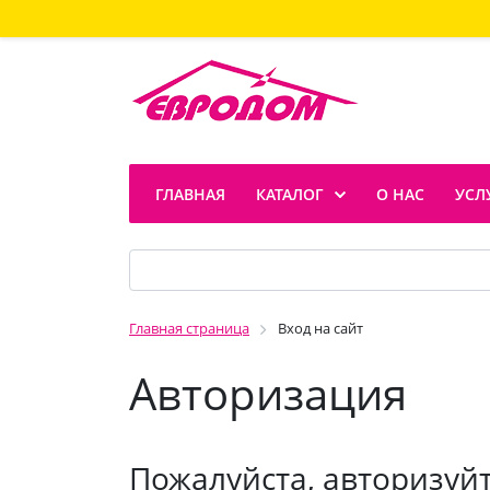
ГЛАВНАЯ
КАТАЛОГ
О НАС
УСЛ
Главная страница
Вход на сайт
Авторизация
Пожалуйста, авторизуй