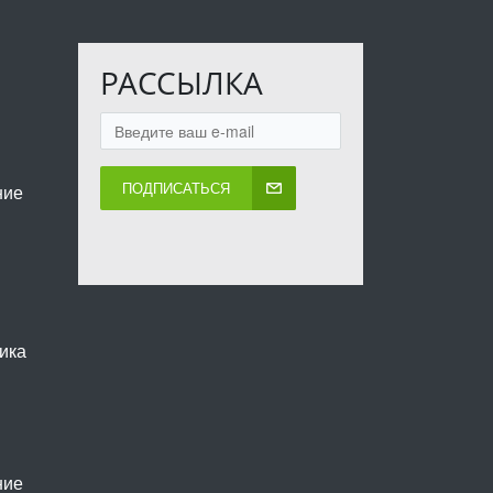
РАССЫЛКА
ПОДПИСАТЬСЯ
ние
ика
ние