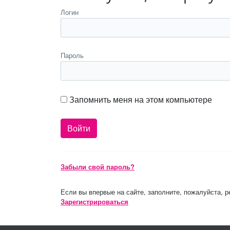
Логин
Пароль
Запомнить меня на этом компьютере
Забыли свой пароль?
Если вы впервые на сайте, заполните, пожалуйста, 
Зарегистрироваться