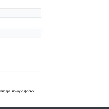
регистрационную форму.