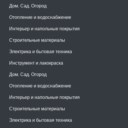
Дом. Сад. Огород
Отопление и водоснабжение
Интерьер и напольные покрытия
Строительные материалы
Электрика и бытовая техника
Инструмент и лакокраска
Дом. Сад. Огород
Отопление и водоснабжение
Интерьер и напольные покрытия
Строительные материалы
Электрика и бытовая техника