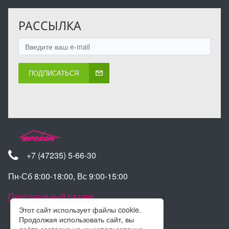
РАССЫЛКА
ПОДПИСАТЬСЯ
+7 (47235) 5-66-30
Пн-Сб 8:00-18:00, Вс 9:00-15:00
Персональный раздел
Этот сайт использует файлы cookie.
Продолжая использовать сайт, вы