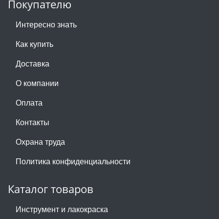
Покупателю
Интересно знать
Как купить
Доставка
О компании
Оплата
Контакты
Охрана труда
Политика конфиденциальности
Каталог товаров
Инструмент и лакокраска