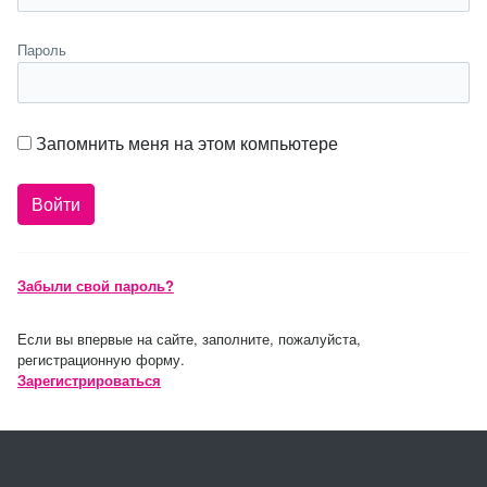
Пароль
Запомнить меня на этом компьютере
Забыли свой пароль?
Если вы впервые на сайте, заполните, пожалуйста,
регистрационную форму.
Зарегистрироваться