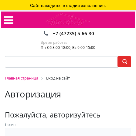
Сайт находится в стадии заполнения.
+7 (47235) 5-66-30
Время работы:
Пн-Сб 8:00-18:00, Вс 9:00-15:00
Главная страница
Вход на сайт
Авторизация
Пожалуйста, авторизуйтесь
Логин