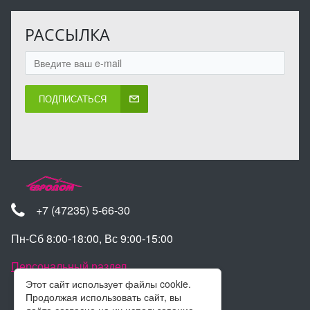
РАССЫЛКА
ПОДПИСАТЬСЯ
+7 (47235) 5-66-30
Пн-Сб 8:00-18:00, Вс 9:00-15:00
Персональный раздел
Этот сайт использует файлы cookie.
Продолжая использовать сайт, вы