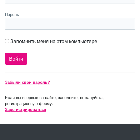
Пароль
Запомнить меня на этом компьютере
Забыли свой пароль?
Если вы впервые на сайте, заполните, пожалуйста,
регистрационную форму.
Зарегистрироваться