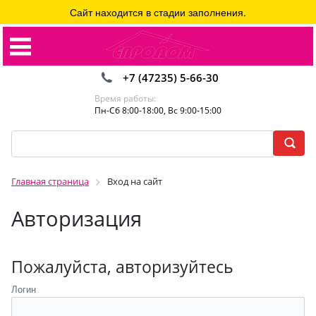
Сайт находится в стадии заполнения.
+7 (47235) 5-66-30
Время работы:
Пн-Сб 8:00-18:00, Вс 9:00-15:00
Главная страница
Вход на сайт
Авторизация
Пожалуйста, авторизуйтесь
Логин