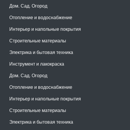
Дом. Сад. Огород
Отопление и водоснабжение
Интерьер и напольные покрытия
Строительные материалы
Электрика и бытовая техника
Инструмент и лакокраска
Дом. Сад. Огород
Отопление и водоснабжение
Интерьер и напольные покрытия
Строительные материалы
Электрика и бытовая техника