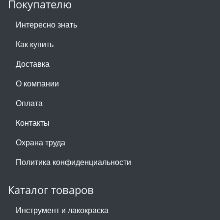
Покупателю
Интересно знать
Как купить
Доставка
О компании
Оплата
Контакты
Охрана труда
Политика конфиденциальности
Каталог товаров
Инструмент и лакокраска