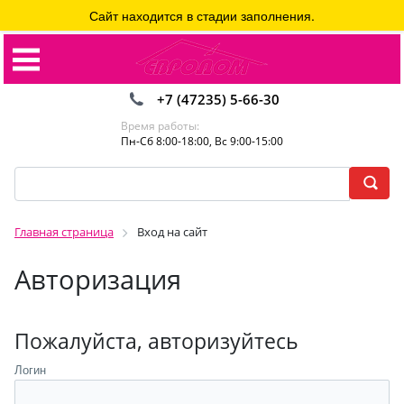
Сайт находится в стадии заполнения.
+7 (47235) 5-66-30
Время работы:
Пн-Сб 8:00-18:00, Вс 9:00-15:00
Главная страница
Вход на сайт
Авторизация
Пожалуйста, авторизуйтесь
Логин