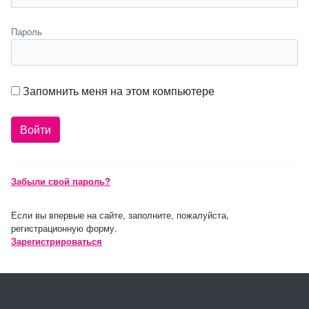
Пароль
Запомнить меня на этом компьютере
Забыли свой пароль?
Если вы впервые на сайте, заполните, пожалуйста,
регистрационную форму.
Зарегистрироваться