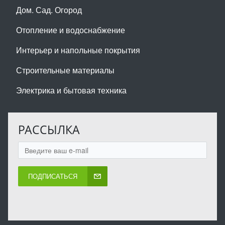
Дом. Сад. Огород
Отопление и водоснабжение
Интерьер и напольные покрытия
Строительные материалы
Электрика и бытовая техника
РАССЫЛКА
ПОДПИСАТЬСЯ