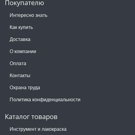
Покупателю
Интересно знать
Как купить
Доставка
О компании
Оплата
Контакты
Охрана труда
Политика конфиденциальности
Каталог товаров
Инструмент и лакокраска