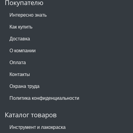
Покупателю
Интересно знать
Как купить
Доставка
О компании
Оплата
Контакты
Охрана труда
Политика конфиденциальности
Каталог товаров
Инструмент и лакокраска