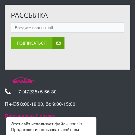
РАССЫЛКА
ПОДПИСАТЬСЯ
+7 (47235) 5-66-30
Пн-Сб 8:00-18:00, Вс 9:00-15:00
Персональный раздел
Этот сайт использует файлы cookie.
Продолжая использовать сайт, вы