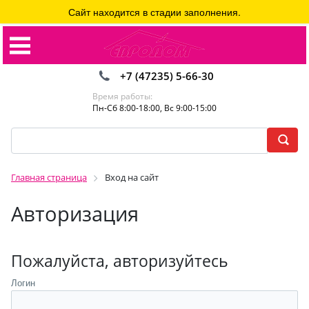
Сайт находится в стадии заполнения.
+7 (47235) 5-66-30
Время работы:
Пн-Сб 8:00-18:00, Вс 9:00-15:00
Главная страница
Вход на сайт
Авторизация
Пожалуйста, авторизуйтесь
Логин