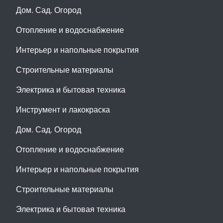
Дом. Сад. Огород
Отопление и водоснабжение
Интерьер и напольные покрытия
Строительные материалы
Электрика и бытовая техника
Инструмент и лакокраска
Дом. Сад. Огород
Отопление и водоснабжение
Интерьер и напольные покрытия
Строительные материалы
Электрика и бытовая техника