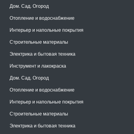
Дом. Сад. Огород
Отопление и водоснабжение
Интерьер и напольные покрытия
Строительные материалы
Электрика и бытовая техника
Инструмент и лакокраска
Дом. Сад. Огород
Отопление и водоснабжение
Интерьер и напольные покрытия
Строительные материалы
Электрика и бытовая техника