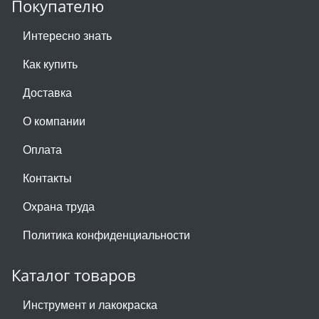
Покупателю
Интересно знать
Как купить
Доставка
О компании
Оплата
Контакты
Охрана труда
Политика конфиденциальности
Каталог товаров
Инструмент и лакокраска