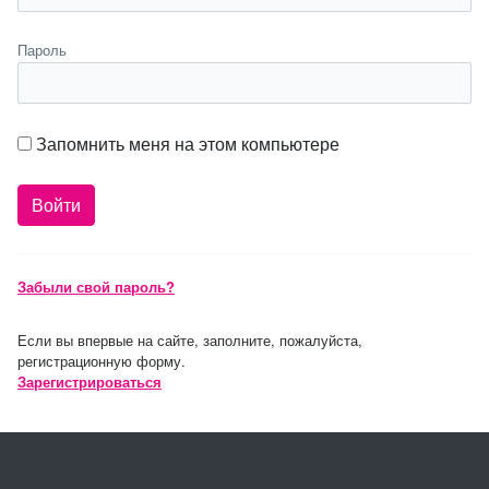
Пароль
Запомнить меня на этом компьютере
Забыли свой пароль?
Если вы впервые на сайте, заполните, пожалуйста,
регистрационную форму.
Зарегистрироваться