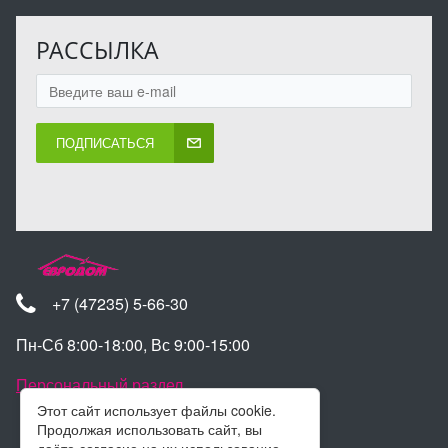
РАССЫЛКА
ПОДПИСАТЬСЯ
+7 (47235) 5-66-30
Пн-Сб 8:00-18:00, Вс 9:00-15:00
Персональный раздел
Этот сайт использует файлы cookie.
Продолжая использовать сайт, вы