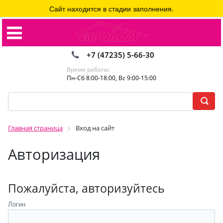
Сайт находится в стадии заполнения.
+7 (47235) 5-66-30
Время работы:
Пн-Сб 8:00-18:00, Вс 9:00-15:00
Главная страница
Вход на сайт
Авторизация
Пожалуйста, авторизуйтесь
Логин