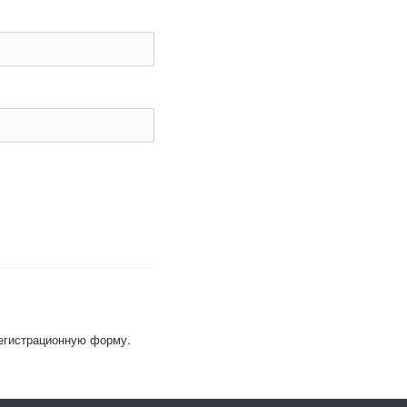
регистрационную форму.