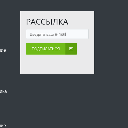
РАССЫЛКА
ПОДПИСАТЬСЯ
ние
ика
ние