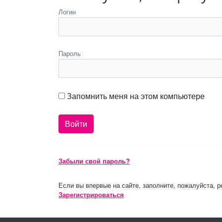
Логин
Пароль
Запомнить меня на этом компьютере
Забыли свой пароль?
Если вы впервые на сайте, заполните, пожалуйста, 
Зарегистрироваться