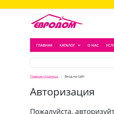
ГЛАВНАЯ
КАТАЛОГ
О НАС
УСЛ
Главная страница
Вход на сайт
Авторизация
Пожалуйста, авторизуй