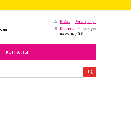
Войти
Регистрация
Корзина
0 позиций
15:00
на сумму
0 ₽
КОНТАКТЫ