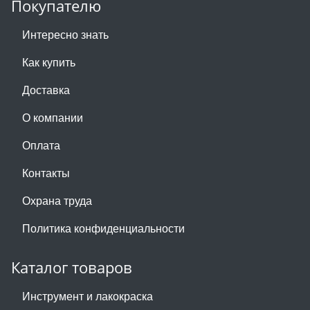
Покупателю
Интересно знать
Как купить
Доставка
О компании
Оплата
Контакты
Охрана труда
Политика конфиденциальности
Каталог товаров
Инструмент и лакокраска