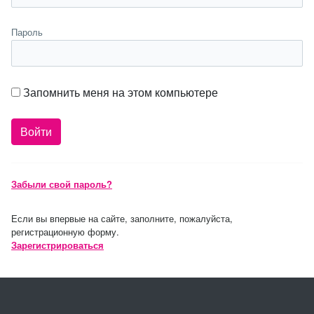
Пароль
Запомнить меня на этом компьютере
Забыли свой пароль?
Если вы впервые на сайте, заполните, пожалуйста,
регистрационную форму.
Зарегистрироваться