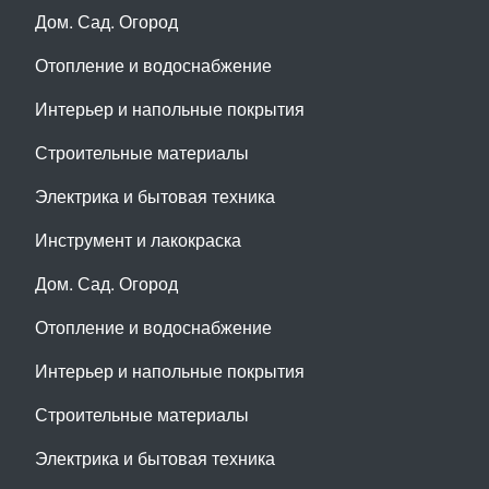
Дом. Сад. Огород
Отопление и водоснабжение
Интерьер и напольные покрытия
Строительные материалы
Электрика и бытовая техника
Инструмент и лакокраска
Дом. Сад. Огород
Отопление и водоснабжение
Интерьер и напольные покрытия
Строительные материалы
Электрика и бытовая техника