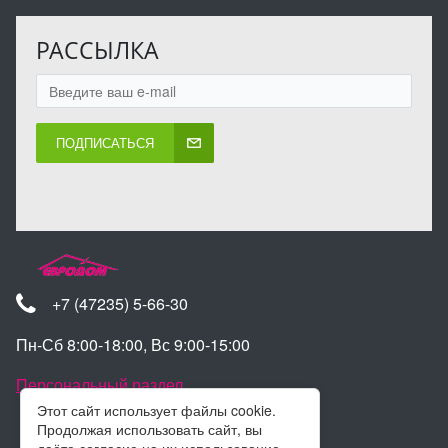
РАССЫЛКА
ПОДПИСАТЬСЯ
+7 (47235) 5-66-30
Пн-Сб 8:00-18:00, Вс 9:00-15:00
Персональный раздел
Этот сайт использует файлы cookie.
Продолжая использовать сайт, вы