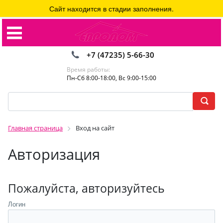
Сайт находится в стадии заполнения.
+7 (47235) 5-66-30
Время работы:
Пн-Сб 8:00-18:00, Вс 9:00-15:00
Главная страница
Вход на сайт
Авторизация
Пожалуйста, авторизуйтесь
Логин