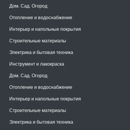
Дом. Сад. Огород
Отопление и водоснабжение
Интерьер и напольные покрытия
Строительные материалы
Электрика и бытовая техника
Инструмент и лакокраска
Дом. Сад. Огород
Отопление и водоснабжение
Интерьер и напольные покрытия
Строительные материалы
Электрика и бытовая техника