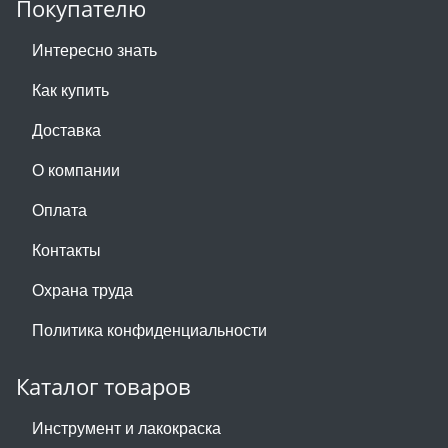
Покупателю
Интересно знать
Как купить
Доставка
О компании
Оплата
Контакты
Охрана труда
Политика конфиденциальности
Каталог товаров
Инструмент и лакокраска