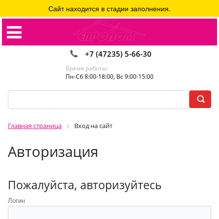
Сайт находится в стадии заполнения.
+7 (47235) 5-66-30
Время работы:
Пн-Сб 8:00-18:00, Вс 9:00-15:00
Главная страница
Вход на сайт
Авторизация
Пожалуйста, авторизуйтесь
Логин