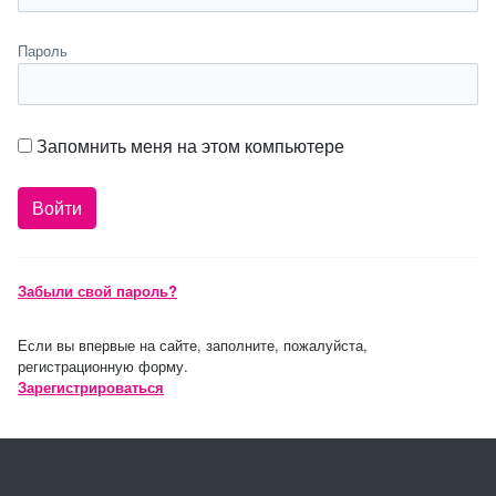
Пароль
Запомнить меня на этом компьютере
Забыли свой пароль?
Если вы впервые на сайте, заполните, пожалуйста,
регистрационную форму.
Зарегистрироваться