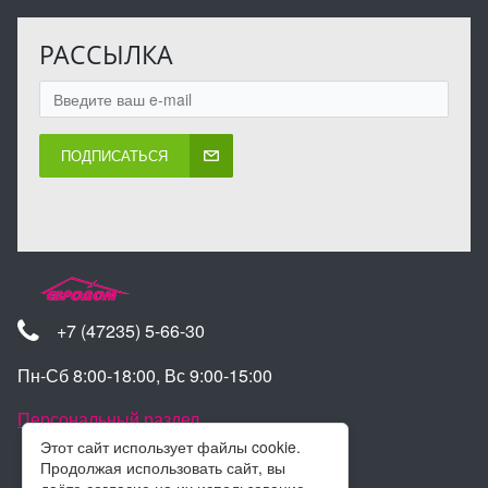
РАССЫЛКА
ПОДПИСАТЬСЯ
+7 (47235) 5-66-30
Пн-Сб 8:00-18:00, Вс 9:00-15:00
Персональный раздел
Этот сайт использует файлы cookie.
Продолжая использовать сайт, вы