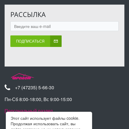
РАССЫЛКА
ПОДПИСАТЬСЯ
+7 (47235) 5-66-30
Пн-Сб 8:00-18:00, Вс 9:00-15:00
Персональный раздел
Этот сайт использует файлы cookie.
Продолжая использовать сайт, вы