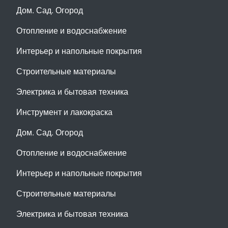
Дом. Сад. Огород
Отопление и водоснабжение
Интерьер и напольные покрытия
Строительные материалы
Электрика и бытовая техника
Инструмент и лакокраска
Дом. Сад. Огород
Отопление и водоснабжение
Интерьер и напольные покрытия
Строительные материалы
Электрика и бытовая техника