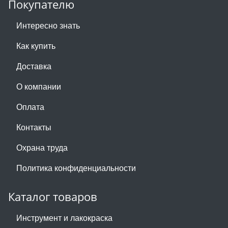
Покупателю
Интересно знать
Как купить
Доставка
О компании
Оплата
Контакты
Охрана труда
Политика конфиденциальности
Каталог товаров
Инструмент и лакокраска