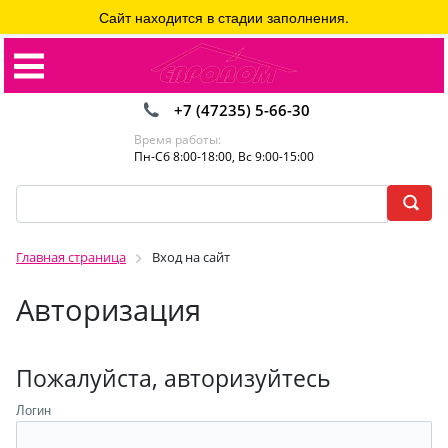
Сайт находится в стадии заполнения.
+7 (47235) 5-66-30
Время работы:
Пн-Сб 8:00-18:00, Вс 9:00-15:00
Главная страница
Вход на сайт
Авторизация
Пожалуйста, авторизуйтесь
Логин