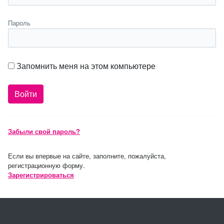
Пароль
Запомнить меня на этом компьютере
Забыли свой пароль?
Если вы впервые на сайте, заполните, пожалуйста,
регистрационную форму.
Зарегистрироваться