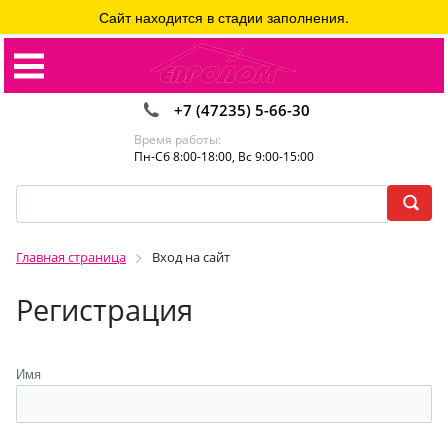
Сайт находится в стадии заполнения.
+7 (47235) 5-66-30
Время работы:
Пн-Сб 8:00-18:00, Вс 9:00-15:00
Главная страница
Вход на сайт
Регистрация
Имя