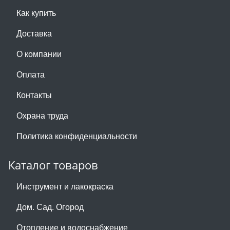
Как купить
Доставка
О компании
Оплата
Контакты
Охрана труда
Политика конфиденциальности
Каталог товаров
Инструмент и лакокраска
Дом. Сад. Огород
Отопление и водоснабжение