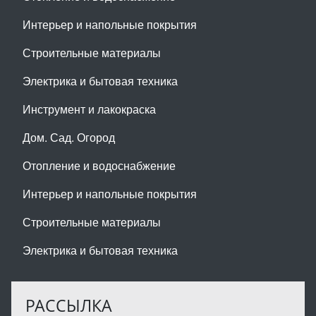
Интерьер и напольные покрытия
Строительные материалы
Электрика и бытовая техника
Инструмент и лакокраска
Дом. Сад. Огород
Отопление и водоснабжение
Интерьер и напольные покрытия
Строительные материалы
Электрика и бытовая техника
РАССЫЛКА