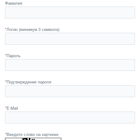
Фамилия
*
Логин (минимум 3 символа)
*
Пароль
*
Подтверждение пароля
*
E-Mail
*
Введите слово на картинке