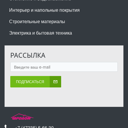
Интерьер и напольные покрытия
Строительные материалы
Электрика и бытовая техника
РАССЫЛКА
ПОДПИСАТЬСЯ
+7 (47235) 5-66-30