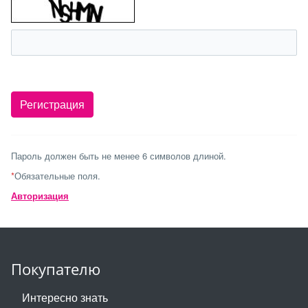
Пароль должен быть не менее 6 символов длиной.
*
Обязательные поля.
Авторизация
Покупателю
Интересно знать