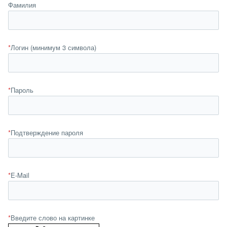
Фамилия
*
Логин (минимум 3 символа)
*
Пароль
*
Подтверждение пароля
*
E-Mail
*
Введите слово на картинке