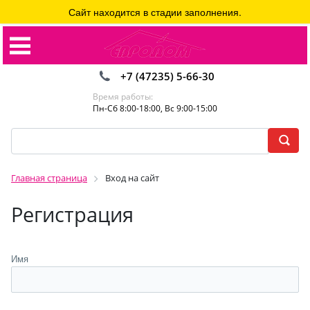
Сайт находится в стадии заполнения.
+7 (47235) 5-66-30
Время работы:
Пн-Сб 8:00-18:00, Вс 9:00-15:00
Главная страница
Вход на сайт
Регистрация
Имя