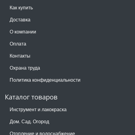
Как купить
Доставка
О компании
Оплата
Контакты
Охрана труда
Политика конфиденциальности
Каталог товаров
Инструмент и лакокраска
Дом. Сад. Огород
Отопление и водоснабжение