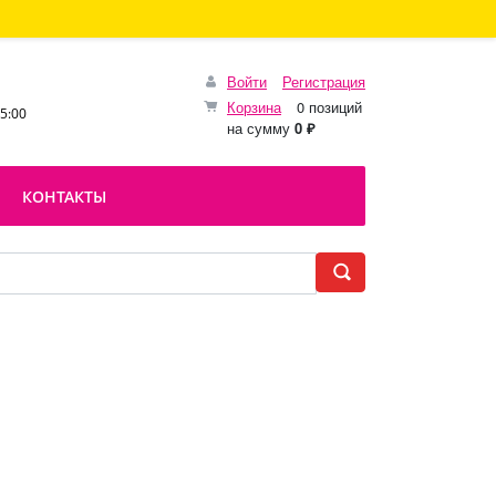
Войти
Регистрация
Корзина
0 позиций
15:00
на сумму
0 ₽
КОНТАКТЫ