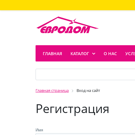
ГЛАВНАЯ
КАТАЛОГ
О НАС
УСЛ
Главная страница
Вход на сайт
Регистрация
Имя