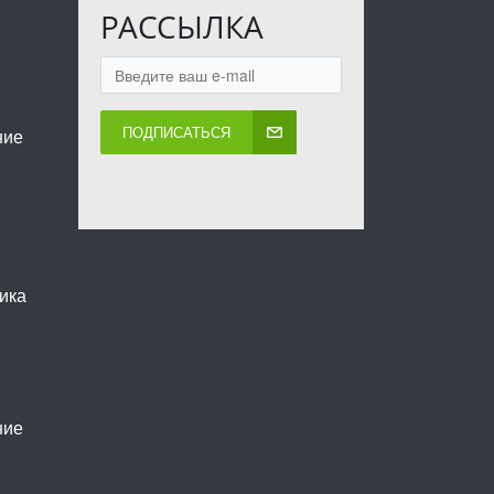
РАССЫЛКА
ПОДПИСАТЬСЯ
ние
ика
ние