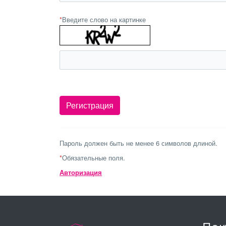
*
Введите слово на картинке
Пароль должен быть не менее 6 символов длиной.
*
Обязательные поля.
Авторизация