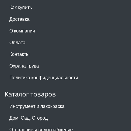
Как купить
Доставка
О компании
Оплата
Контакты
Охрана труда
Политика конфиденциальности
Каталог товаров
Инструмент и лакокраска
Дом. Сад. Огород
Отопление и водоснабжение