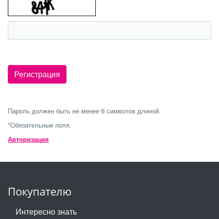
Пароль должен быть не менее 6 символов длиной.
*
Обязательные поля.
Авторизация
Покупателю
Интересно знать