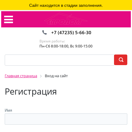
Сайт находится в стадии заполнения.
+7 (47235) 5-66-30
Время работы:
Пн-Сб 8:00-18:00, Вс 9:00-15:00
Главная страница
Вход на сайт
Регистрация
Имя