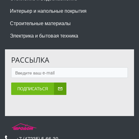
Интерьер и напольные покрытия
Строительные материалы
Электрика и бытовая техника
РАССЫЛКА
ПОДПИСАТЬСЯ
+7 (47235) 5-66-30