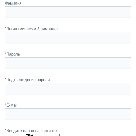
Фамилия
*
Логин (минимум 3 символа)
*
Пароль
*
Подтверждение пароля
*
E-Mail
*
Введите слово на картинке