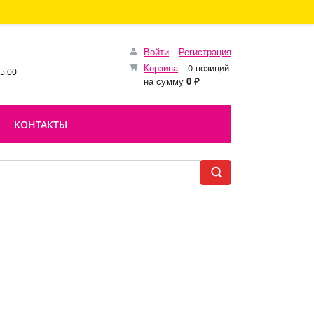
Войти
Регистрация
Корзина
0 позиций
15:00
на сумму
0 ₽
КОНТАКТЫ