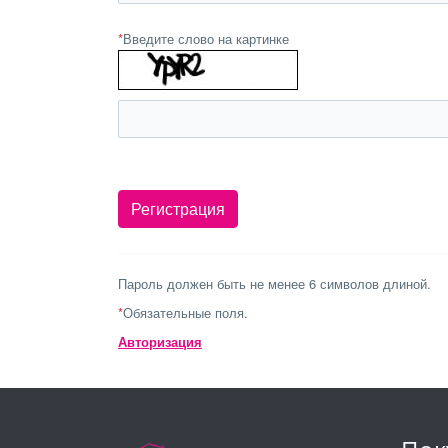
*
Введите слово на картинке
Пароль должен быть не менее 6 символов длиной.
*
Обязательные поля.
Авторизация