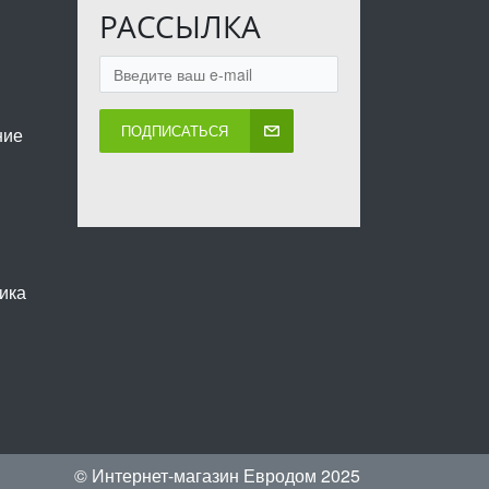
РАССЫЛКА
ПОДПИСАТЬСЯ
ние
ика
© Интернет-магазин Евродом 2025