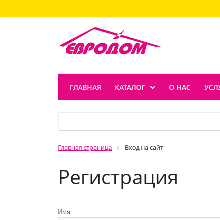
ГЛАВНАЯ
КАТАЛОГ
О НАС
УСЛ
Главная страница
Вход на сайт
Регистрация
Имя