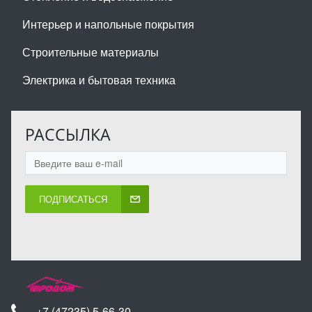
Интерьер и напольные покрытия
Строительные материалы
Электрика и бытовая техника
РАССЫЛКА
ПОДПИСАТЬСЯ
+7 (47235) 5-66-30