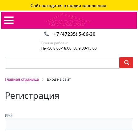
Сайт находится в стадии заполнения.
+7 (47235) 5-66-30
Время работы:
Пн-Сб 8:00-18:00, Вс 9:00-15:00
Главная страница
Вход на сайт
Регистрация
Имя