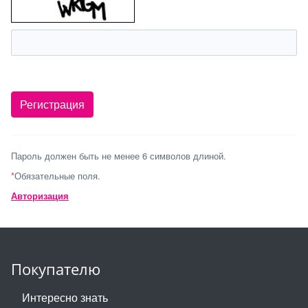
Пароль должен быть не менее 6 символов длиной.
*
Обязательные поля.
Авторизация
Покупателю
Интересно знать