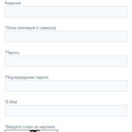
Фамилия
*
Логин (минимум 3 символа)
*
Пароль
*
Подтверждение пароля
*
E-Mail
*
Введите слово на картинке