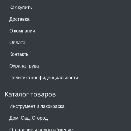
Как купить
Доставка
О компании
Оплата
Контакты
Охрана труда
Политика конфиденциальности
Каталог товаров
Инструмент и лакокраска
Дом. Сад. Огород
Отопление и водоснабжение